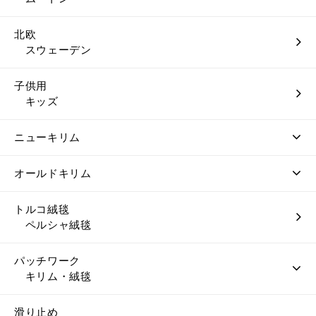
北欧
スウェーデン
子供用
キッズ
ニューキリム
オールドキリム
トルコ絨毯
ペルシャ絨毯
パッチワーク
キリム・絨毯
滑り止め