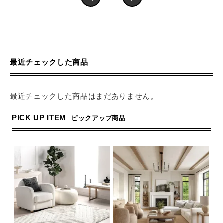
最近チェックした商品
最近チェックした商品はまだありません。
PICK UP ITEM
ピックアップ商品