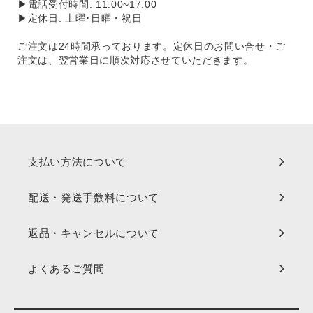
▶電話受付時間: 11:00~17:00
▶定休日: 土曜･日曜・祝日
ご注文は24時間承っております。定休日のお問い合せ・ご
注文は、翌営業日に順次対応させていただきます。
支払い方法について
配送・発送手数料について
返品・キャンセルについて
よくあるご質問