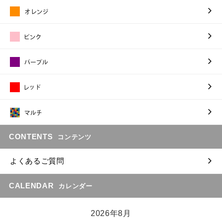
CONTENTS
コンテンツ
よくあるご質問
CALENDAR
カレンダー
2026年8月