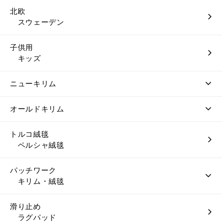
北欧
スウェーデン
子供用
キッズ
ニューキリム
オールドキリム
トルコ絨毯
ペルシャ絨毯
パッチワーク
キリム・絨毯
滑り止め
ラグパッド