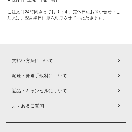
▶定休日: 土曜･日曜・祝日
ご注文は24時間承っております。定休日のお問い合せ・ご
注文は、翌営業日に順次対応させていただきます。
支払い方法について
配送・発送手数料について
返品・キャンセルについて
よくあるご質問