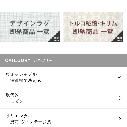
CATEGORY
カテゴリー
ウォッシャブル
洗濯機で洗える
現代的
モダン
オリエンタル
男前 ヴィンテージ風