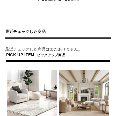
最近チェックした商品
最近チェックした商品はまだありません。
PICK UP ITEM
ピックアップ商品