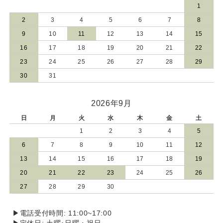
1
2
3
4
5
6
7
8
9
10
11
12
13
14
15
16
17
18
19
20
21
22
23
24
25
26
27
28
29
30
31
2026年9月
日
月
火
水
木
金
土
1
2
3
4
5
6
7
8
9
10
11
12
13
14
15
16
17
18
19
20
21
22
23
24
25
26
27
28
29
30
▶電話受付時間: 11:00~17:00