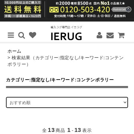
ホーム
> 検索結果（カテゴリー:指定なし/キーワード:コンテン
ポラリー）
カテゴリー:指定なし/キーワード:コンテンポラリー
13
1
13
全
商品
-
表示