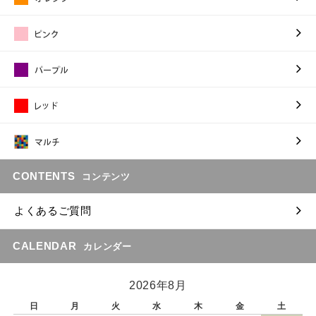
CONTENTS
コンテンツ
よくあるご質問
CALENDAR
カレンダー
2026年8月
日
月
火
水
木
金
土