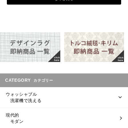
CATEGORY
カテゴリー
ウォッシャブル
洗濯機で洗える
現代的
モダン