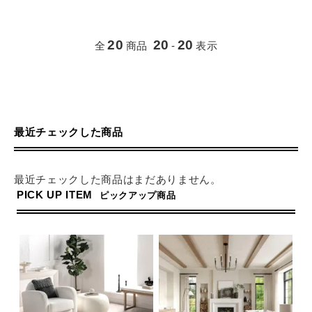
20
20
20
全
商品
-
表示
最近チェックした商品
最近チェックした商品はまだありません。
PICK UP ITEM
ピックアップ商品