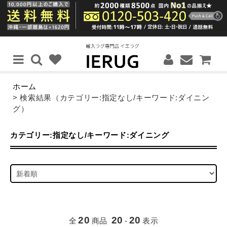
ホーム
> 検索結果（カテゴリー:指定なし/キーワード:ダイニン
グ）
カテゴリー:指定なし/キーワード:ダイニング
20
20
20
全
商品
-
表示