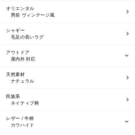
オリエンタル
男前 ヴィンテージ風
シャギー
毛足の長いラグ
アウトドア
屋内外 対応
天然素材
ナチュラル
民族系
ネイティブ柄
レザー / 牛柄
カウハイド