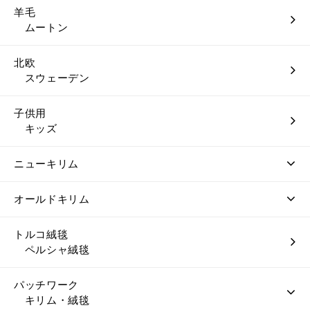
羊毛
ムートン
北欧
スウェーデン
子供用
キッズ
ニューキリム
オールドキリム
トルコ絨毯
ペルシャ絨毯
パッチワーク
キリム・絨毯