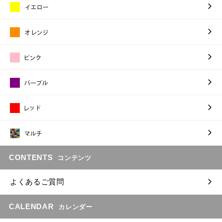
CONTENTS
コンテンツ
よくあるご質問
CALENDAR
カレンダー