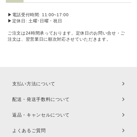
▶電話受付時間: 11:00~17:00
▶定休日: 土曜･日曜・祝日
ご注文は24時間承っております。定休日のお問い合せ・ご
注文は、翌営業日に順次対応させていただきます。
支払い方法について
配送・発送手数料について
返品・キャンセルについて
よくあるご質問