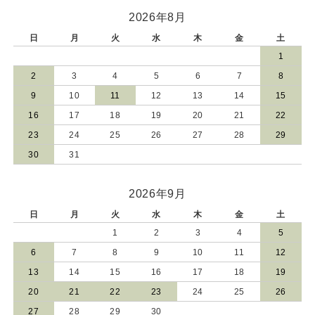
2026年8月
日
月
火
水
木
金
土
1
2
3
4
5
6
7
8
9
10
11
12
13
14
15
16
17
18
19
20
21
22
23
24
25
26
27
28
29
30
31
2026年9月
日
月
火
水
木
金
土
1
2
3
4
5
6
7
8
9
10
11
12
13
14
15
16
17
18
19
20
21
22
23
24
25
26
27
28
29
30