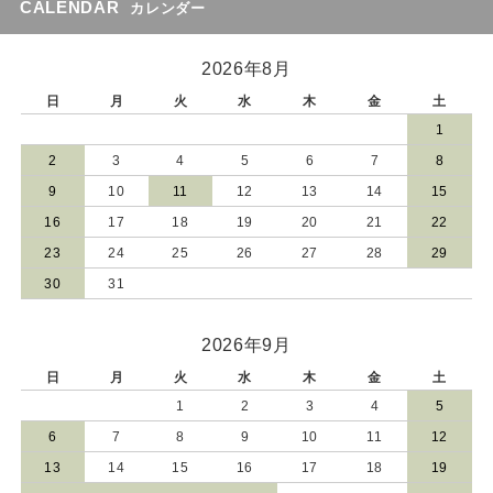
CALENDAR
カレンダー
2026年8月
日
月
火
水
木
金
土
1
2
3
4
5
6
7
8
9
10
11
12
13
14
15
16
17
18
19
20
21
22
23
24
25
26
27
28
29
30
31
2026年9月
日
月
火
水
木
金
土
1
2
3
4
5
6
7
8
9
10
11
12
13
14
15
16
17
18
19