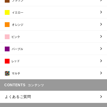
CONTENTS
コンテンツ
よくあるご質問