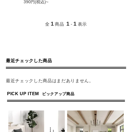
390円(税込)~
1
1
1
全
商品
-
表示
最近チェックした商品
最近チェックした商品はまだありません。
PICK UP ITEM
ピックアップ商品