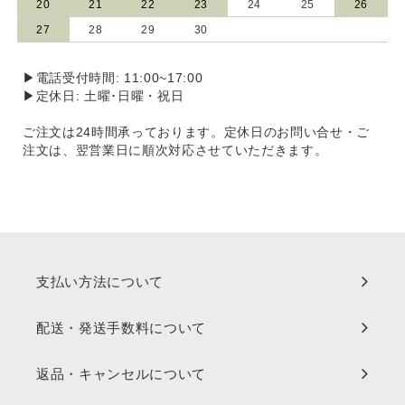
20
21
22
23
24
25
26
27
28
29
30
▶電話受付時間: 11:00~17:00
▶定休日: 土曜･日曜・祝日
ご注文は24時間承っております。定休日のお問い合せ・ご
注文は、翌営業日に順次対応させていただきます。
支払い方法について
配送・発送手数料について
返品・キャンセルについて