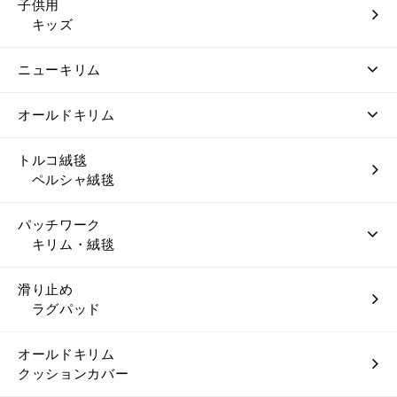
子供用
キッズ
ニューキリム
オールドキリム
トルコ絨毯
ペルシャ絨毯
パッチワーク
キリム・絨毯
滑り止め
ラグパッド
オールドキリム
クッションカバー