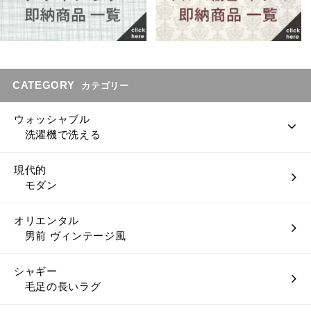
CATEGORY
カテゴリー
ウォッシャブル
洗濯機で洗える
現代的
モダン
オリエンタル
男前 ヴィンテージ風
シャギー
毛足の長いラグ