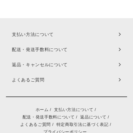
支払い方法について
配送・発送手数料について
返品・キャンセルについて
よくあるご質問
ホーム
/
支払い方法について
/
配送・発送手数料について
/
返品について
/
よくあるご質問
/
特定商取引法に基づく表記
/
プライバシーポリシー