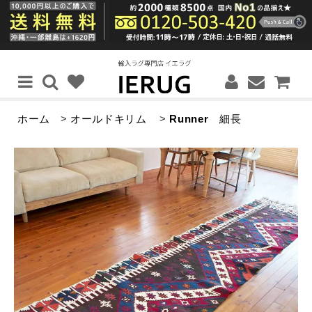
ホーム
>
オールドキリム
>
Runner
細長