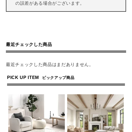
の誤差がある場合がございます。
最近チェックした商品
最近チェックした商品はまだありません。
PICK UP ITEM
ピックアップ商品