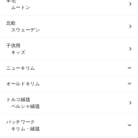
羊毛
ムートン
北欧
スウェーデン
子供用
キッズ
ニューキリム
オールドキリム
トルコ絨毯
ペルシャ絨毯
パッチワーク
キリム・絨毯