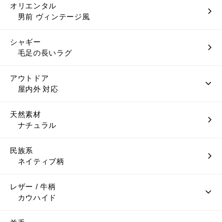
オリエンタル
男前 ヴィンテージ風
シャギー
毛足の長いラグ
アウトドア
屋内外 対応
天然素材
ナチュラル
民族系
ネイティブ柄
レザー / 牛柄
カウハイド