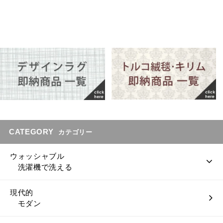
CATEGORY
カテゴリー
ウォッシャブル
洗濯機で洗える
現代的
モダン