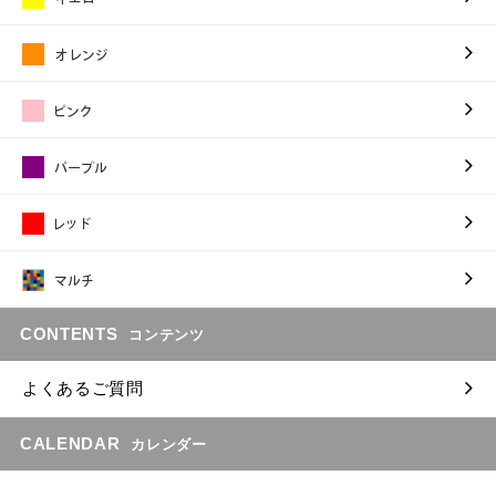
CONTENTS
コンテンツ
よくあるご質問
CALENDAR
カレンダー