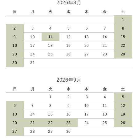
2026年8月
日
月
火
水
木
金
土
1
2
3
4
5
6
7
8
9
10
11
12
13
14
15
16
17
18
19
20
21
22
23
24
25
26
27
28
29
30
31
2026年9月
日
月
火
水
木
金
土
1
2
3
4
5
6
7
8
9
10
11
12
13
14
15
16
17
18
19
20
21
22
23
24
25
26
27
28
29
30