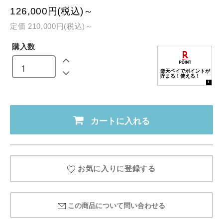
126,000円(税込)～
定価 210,000円(税込)～
購入数
カートに入れる
お気に入りに登録する
この商品について問い合わせる