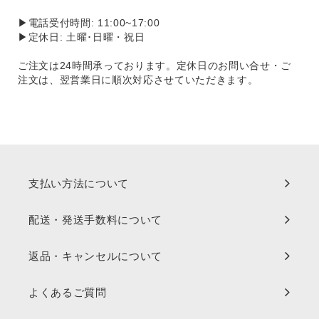
▶電話受付時間: 11:00~17:00
▶定休日: 土曜･日曜・祝日
ご注文は24時間承っております。定休日のお問い合せ・ご
注文は、翌営業日に順次対応させていただきます。
支払い方法について
配送・発送手数料について
返品・キャンセルについて
よくあるご質問