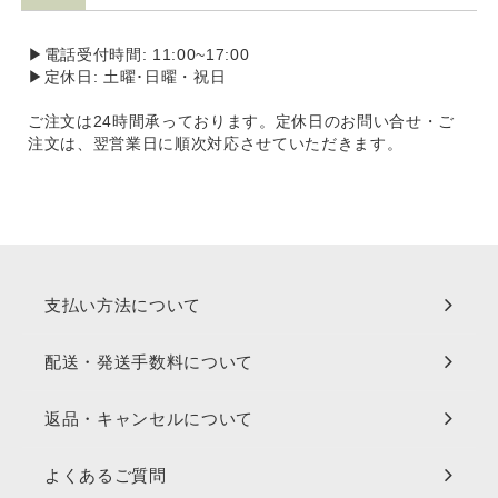
▶電話受付時間: 11:00~17:00
▶定休日: 土曜･日曜・祝日
ご注文は24時間承っております。定休日のお問い合せ・ご
注文は、翌営業日に順次対応させていただきます。
支払い方法について
配送・発送手数料について
返品・キャンセルについて
よくあるご質問