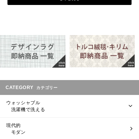
CATEGORY
カテゴリー
ウォッシャブル
洗濯機で洗える
現代的
モダン