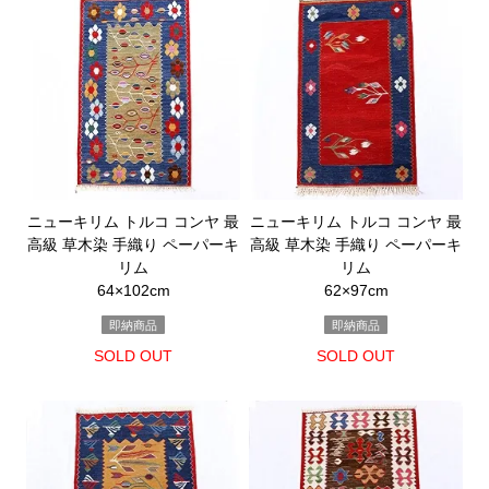
ニューキリム トルコ コンヤ 最
ニューキリム トルコ コンヤ 最
高級 草木染 手織り ペーパーキ
高級 草木染 手織り ペーパーキ
リム
リム
64×102cm
62×97cm
即納商品
即納商品
SOLD OUT
SOLD OUT