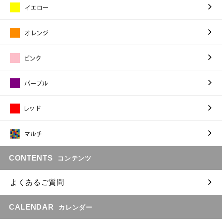
CONTENTS
コンテンツ
よくあるご質問
CALENDAR
カレンダー