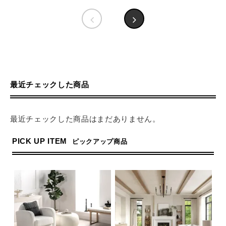
最近チェックした商品
最近チェックした商品はまだありません。
PICK UP ITEM
ピックアップ商品