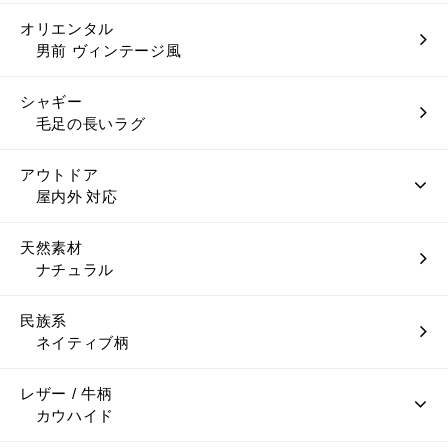
オリエンタル
男前 ヴィンテージ風
シャギー
毛足の長いラグ
アウトドア
屋内外 対応
天然素材
ナチュラル
民族系
ネイティブ柄
レザー / 牛柄
カウハイド