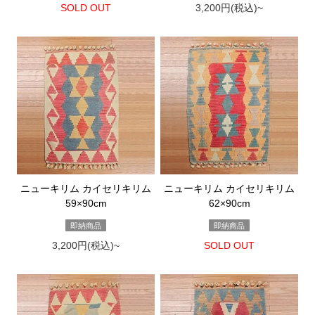
SOLD OUT
3,200円(税込)~
ニューキリム カイセリキリム
ニューキリム カイセリキリム
59×90cm
62×90cm
即納商品
即納商品
3,200円(税込)~
SOLD OUT