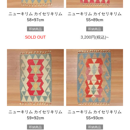
ニューキリム カイセリキリム
ニューキリム カイセリキリム
58×97cm
55×89cm
即納商品
即納商品
SOLD OUT
3,200円(税込)~
ニューキリム カイセリキリム
ニューキリム カイセリキリム
59×92cm
55×93cm
即納商品
即納商品