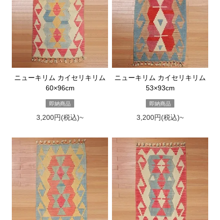
ニューキリム カイセリキリム
ニューキリム カイセリキリム
60×96cm
53×93cm
即納商品
即納商品
3,200円(税込)~
3,200円(税込)~