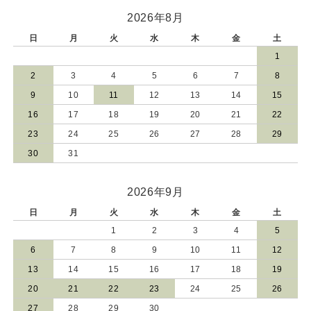
2026年8月
日
月
火
水
木
金
土
1
2
3
4
5
6
7
8
9
10
11
12
13
14
15
16
17
18
19
20
21
22
23
24
25
26
27
28
29
30
31
2026年9月
日
月
火
水
木
金
土
1
2
3
4
5
6
7
8
9
10
11
12
13
14
15
16
17
18
19
20
21
22
23
24
25
26
27
28
29
30