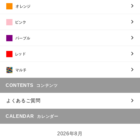
CONTENTS
コンテンツ
よくあるご質問
CALENDAR
カレンダー
2026年8月