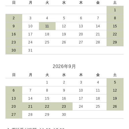
日
月
火
水
木
金
土
1
2
3
4
5
6
7
8
9
10
11
12
13
14
15
16
17
18
19
20
21
22
23
24
25
26
27
28
29
30
31
2026年9月
日
月
火
水
木
金
土
1
2
3
4
5
6
7
8
9
10
11
12
13
14
15
16
17
18
19
20
21
22
23
24
25
26
27
28
29
30