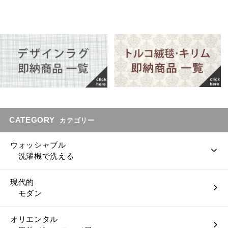
CATEGORY
カテゴリー
ウォッシャブル
洗濯機で洗える
現代的
モダン
オリエンタル