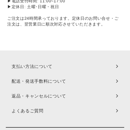
▶電話受付時間: 11:00~17:00
▶定休日: 土曜･日曜・祝日
ご注文は24時間承っております。定休日のお問い合せ・ご
注文は、翌営業日に順次対応させていただきます。
支払い方法について
配送・発送手数料について
返品・キャンセルについて
よくあるご質問