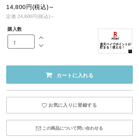
14,800円(税込)～
定価 24,800円(税込)～
購入数
カートに入れる
お気に入りに登録する
この商品について問い合わせる