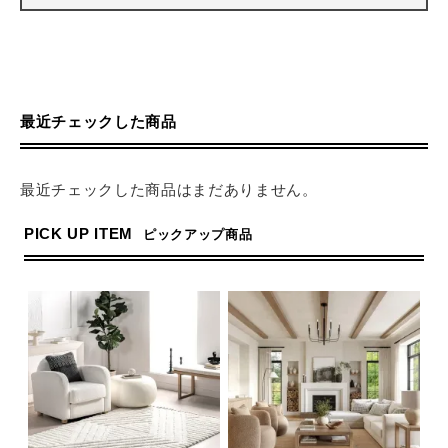
最近チェックした商品
最近チェックした商品はまだありません。
PICK UP ITEM
ピックアップ商品