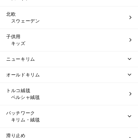
北欧
スウェーデン
子供用
キッズ
ニューキリム
オールドキリム
トルコ絨毯
ペルシャ絨毯
パッチワーク
キリム・絨毯
滑り止め