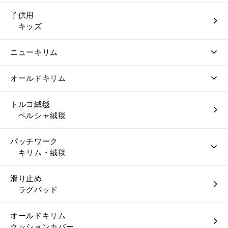
子供用
キッズ
ニューキリム
オールドキリム
トルコ絨毯
ペルシャ絨毯
パッチワーク
キリム・絨毯
滑り止め
ラグパッド
オールドキリム
クッションカバー