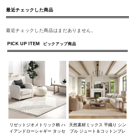
最近チェックした商品
最近チェックした商品はまだありません。
PICK UP ITEM
ピックアップ商品
リゼットジオメトリック柄 ハ
天然素材ミックス 平織り シン
イアンドローシャギー タッセ
プル ジュート＆コットンブレ