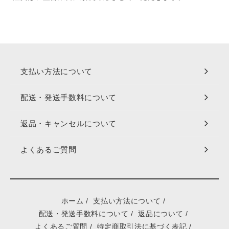
支払い方法について
配送・発送手数料について
返品・キャンセルについて
よくあるご質問
ホーム
/
支払い方法について
/
配送・発送手数料について
/
返品について
/
よくあるご質問
/
特定商取引法に基づく表記
/