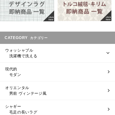
CATEGORY
カテゴリー
ウォッシャブル
洗濯機で洗える
現代的
モダン
オリエンタル
男前 ヴィンテージ風
シャギー
毛足の長いラグ