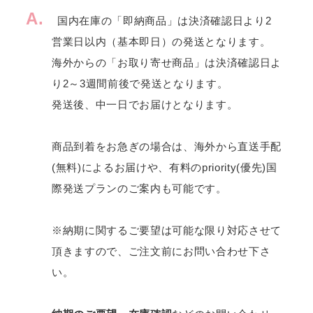
A.
国内在庫の「即納商品」は決済確認日より2
営業日以内（基本即日）の発送となります。
海外からの「お取り寄せ商品」は決済確認日よ
り2～3週間前後で発送となります。
発送後、中一日でお届けとなります。
商品到着をお急ぎの場合は、海外から直送手配
(無料)によるお届けや、有料のpriority(優先)国
際発送プランのご案内も可能です。
※納期に関するご要望は可能な限り対応させて
頂きますので、ご注文前にお問い合わせ下さ
い。