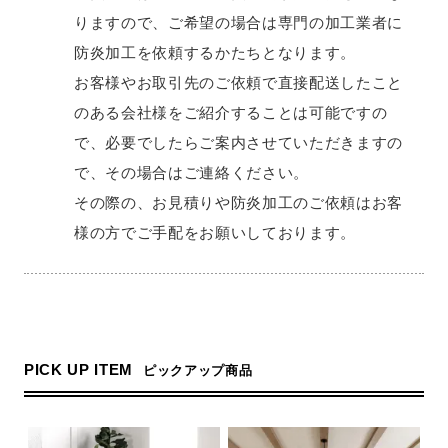
りますので、ご希望の場合は専門の加工業者に
防炎加工を依頼するかたちとなります。
お客様やお取引先のご依頼で直接配送したこと
のある会社様をご紹介することは可能ですの
で、必要でしたらご案内させていただきますの
で、その場合はご連絡ください。
その際の、お見積りや防炎加工のご依頼はお客
様の方でご手配をお願いしております。
PICK UP ITEM
ピックアップ商品