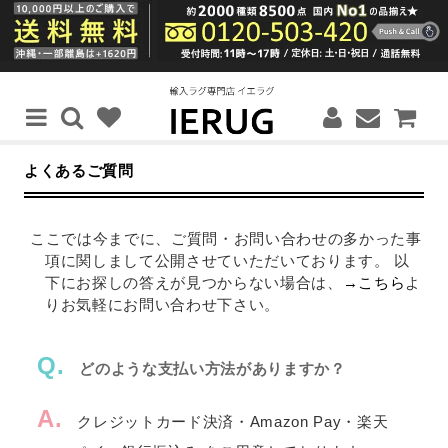
よくあるご質問
ここでは今までに、ご質問・お問い合わせの多かった事
項に関しまして公開させていただいております。 以
下にお探しの答えが見つからない場合は、
→こちら
よ
りお気軽にお問い合わせ下さい。
Q.
どのような支払い方法がありますか？
A.
クレジットカード決済・Amazon Pay・楽天