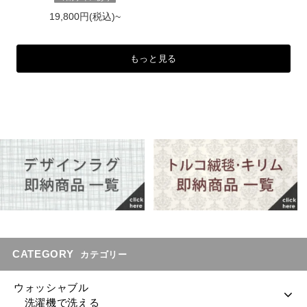
19,800円(税込)~
もっと見る
CATEGORY
カテゴリー
ウォッシャブル
洗濯機で洗える