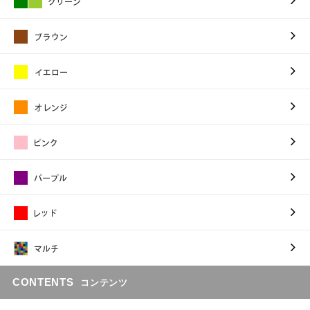
CONTENTS
コンテンツ