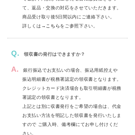
て、返品・交換の対応をさせていただきます。
商品受け取り後5日間以内にご連絡下さい。
詳しくは
→こちら
をご参照下さい。
Q.
領収書の発行はできますか？
A.
銀行振込でお支払いの場合、振込用紙控えや
振込明細書が税務署認定の領収書となります。
クレジットカード決済場合も取引明細書が税務
署認定の領収書となります。
上記とは別に収書発行をご希望の場合は、代金
お支払い方法を明記した領収書を発行いたしま
すので ご購入時、備考欄にてお申し付けくだ
さい。