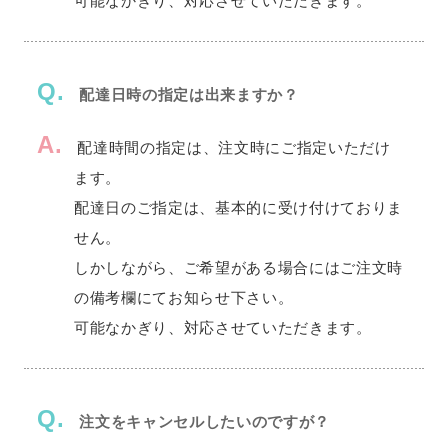
可能なかぎり、対応させていただきます。
Q.
配達日時の指定は出来ますか？
A.
配達時間の指定は、注文時にご指定いただけ
ます。
配達日のご指定は、基本的に受け付けておりま
せん。
しかしながら、ご希望がある場合にはご注文時
の備考欄にてお知らせ下さい。
可能なかぎり、対応させていただきます。
Q.
注文をキャンセルしたいのですが？