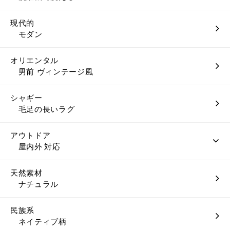
現代的
モダン
オリエンタル
男前 ヴィンテージ風
シャギー
毛足の長いラグ
アウトドア
屋内外 対応
天然素材
ナチュラル
民族系
ネイティブ柄