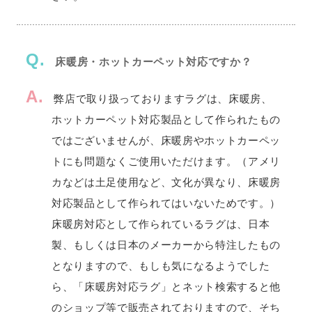
Q.
床暖房・ホットカーペット対応ですか？
A.
弊店で取り扱っておりますラグは、床暖房、
ホットカーペット対応製品として作られたもの
ではございませんが、床暖房やホットカーペッ
トにも問題なくご使用いただけます。（アメリ
カなどは土足使用など、文化が異なり、床暖房
対応製品として作られてはいないためです。）
床暖房対応として作られているラグは、日本
製、もしくは日本のメーカーから特注したもの
となりますので、もしも気になるようでした
ら、「床暖房対応ラグ」とネット検索すると他
のショップ等で販売されておりますので、そち