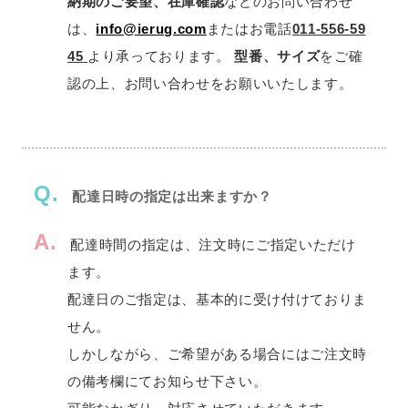
納期のご要望、在庫確認
などのお問い合わせ
は、
info@ierug.com
またはお電話
011-556-59
45
より承っております。
型番、サイズ
をご確
認の上、お問い合わせをお願いいたします。
Q.
配達日時の指定は出来ますか？
A.
配達時間の指定は、注文時にご指定いただけ
ます。
配達日のご指定は、基本的に受け付けておりま
せん。
しかしながら、ご希望がある場合にはご注文時
の備考欄にてお知らせ下さい。