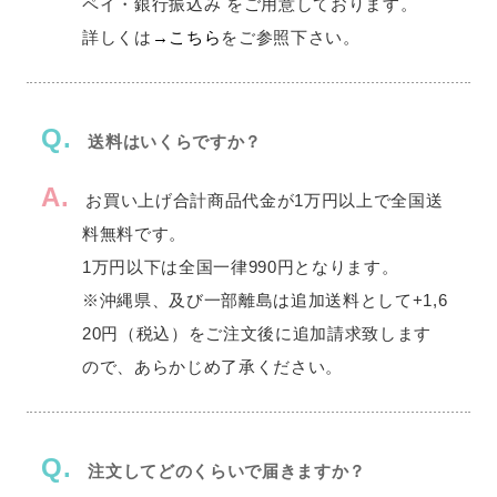
ペイ・銀行振込み をご用意しております。
詳しくは
→こちら
をご参照下さい。
Q.
送料はいくらですか？
A.
お買い上げ合計商品代金が1万円以上で全国送
料無料です。
1万円以下は全国一律990円となります。
※沖縄県、及び一部離島は追加送料として+1,6
20円（税込）をご注文後に追加請求致します
ので、あらかじめ了承ください。
Q.
注文してどのくらいで届きますか？