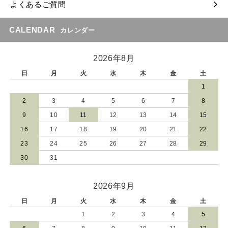
よくあるご質問
CALENDAR
カレンダー
2026年8月
日
月
火
水
木
金
土
1
2
3
4
5
6
7
8
9
10
11
12
13
14
15
16
17
18
19
20
21
22
23
24
25
26
27
28
29
30
31
2026年9月
日
月
火
水
木
金
土
1
2
3
4
5