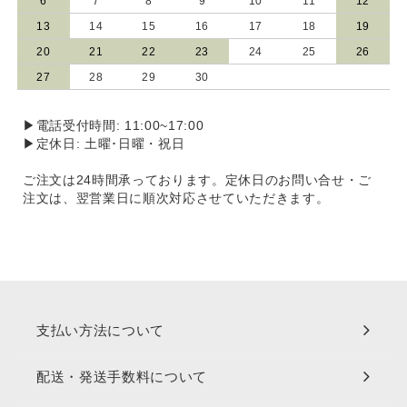
6
7
8
9
10
11
12
13
14
15
16
17
18
19
20
21
22
23
24
25
26
27
28
29
30
▶電話受付時間: 11:00~17:00
▶定休日: 土曜･日曜・祝日
ご注文は24時間承っております。定休日のお問い合せ・ご
注文は、翌営業日に順次対応させていただきます。
支払い方法について
配送・発送手数料について