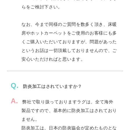
らをご検討下さい。
なお、今まで同様のご質問を数多く頂き、床暖
房やホットカーペットをご使用のお客様にも多
くご購入いただいておりますが、問題があった
というお話は一切頂戴しておりませんので、ご
安心いただければと思います。
Q.
防炎加工はされていますか？
A.
弊社で取り扱っておりますラグは、全て海外
製品ですので、基本的に防炎加工はされており
ません。
防炎加工は、日本の防炎協会が定めたものとな