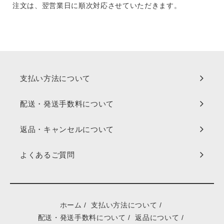
注文は、翌営業日に順次対応させていただきます。
支払い方法について
配送・発送手数料について
返品・キャンセルについて
よくあるご質問
ホーム
/
支払い方法について
/
配送・発送手数料について
/
返品について
/