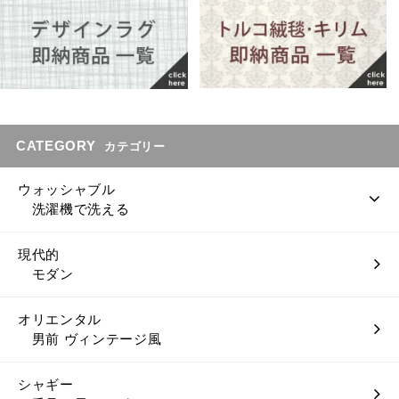
CATEGORY
カテゴリー
ウォッシャブル
洗濯機で洗える
現代的
モダン
オリエンタル
男前 ヴィンテージ風
シャギー