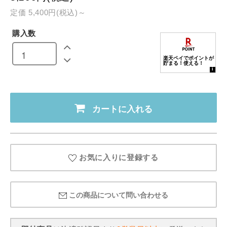
定価 5,400円(税込)～
購入数
カートに入れる
お気に入りに登録する
この商品について問い合わせる