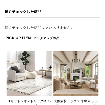
最近チェックした商品
最近チェックした商品はまだありません。
PICK UP ITEM
ピックアップ商品
リゼットジオメトリック柄 ハ
天然素材ミックス 平織り シン