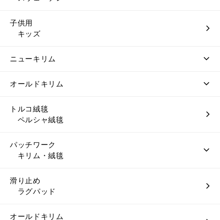
子供用
キッズ
ニューキリム
オールドキリム
トルコ絨毯
ペルシャ絨毯
パッチワーク
キリム・絨毯
滑り止め
ラグパッド
オールドキリム