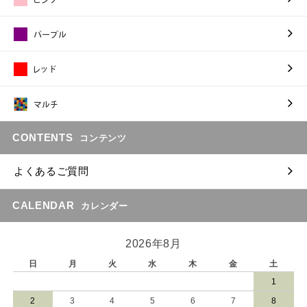
CONTENTS
コンテンツ
よくあるご質問
CALENDAR
カレンダー
2026年8月
日
月
火
水
木
金
土
1
2
3
4
5
6
7
8