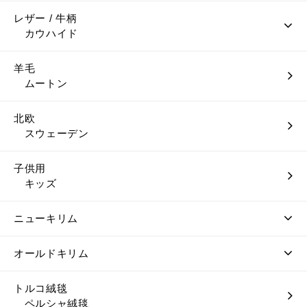
レザー / 牛柄
カウハイド
羊毛
ムートン
北欧
スウェーデン
子供用
キッズ
ニューキリム
オールドキリム
トルコ絨毯
ペルシャ絨毯