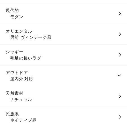
現代的
モダン
オリエンタル
男前 ヴィンテージ風
シャギー
毛足の長いラグ
アウトドア
屋内外 対応
天然素材
ナチュラル
民族系
ネイティブ柄