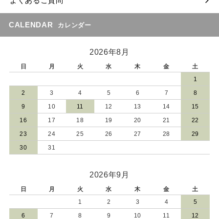
よくあるご質問
CALENDAR
カレンダー
2026年8月
日
月
火
水
木
金
土
1
2
3
4
5
6
7
8
9
10
11
12
13
14
15
16
17
18
19
20
21
22
23
24
25
26
27
28
29
30
31
2026年9月
日
月
火
水
木
金
土
1
2
3
4
5
6
7
8
9
10
11
12