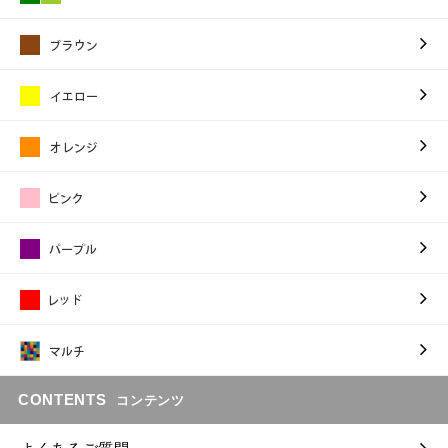
CONTENTS
コンテンツ