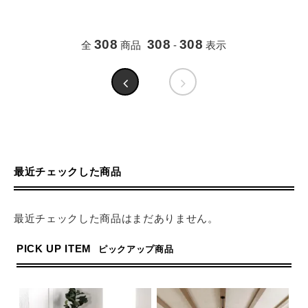
308
308
308
全
商品
-
表示
最近チェックした商品
最近チェックした商品はまだありません。
PICK UP ITEM
ピックアップ商品