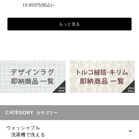
19,800円(税込)~
もっと見る
CATEGORY
カテゴリー
ウォッシャブル
洗濯機で洗える