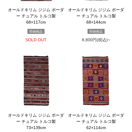
オールドキリム ジジム ボーダ
オールドキリム ジジム ボーダ
ー チュアル トルコ製
ー チュアル トルコ製
68×117cm
68×144cm
即納商品
即納商品
SOLD OUT
8,800円(税込)~
オールドキリム ジジム ボーダ
オールドキリム ジジム ボーダ
ー チュアル トルコ製
ー チュアル トルコ製
73×139cm
62×114cm