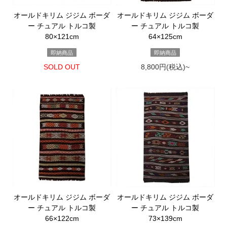
オールドキリム ジジム ボーダ
オールドキリム ジジム ボーダ
ー チュアル トルコ製
ー チュアル トルコ製
80×121cm
64×125cm
即納商品
即納商品
SOLD OUT
8,800円(税込)~
オールドキリム ジジム ボーダ
オールドキリム ジジム ボーダ
ー チュアル トルコ製
ー チュアル トルコ製
66×122cm
73×139cm