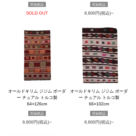
即納商品
即納商品
SOLD OUT
8,800円(税込)~
オールドキリム ジジム ボーダ
オールドキリム ジジム ボーダ
ー チュアル トルコ製
ー チュアル トルコ製
64×126cm
66×102cm
即納商品
即納商品
8,800円(税込)~
8,800円(税込)~