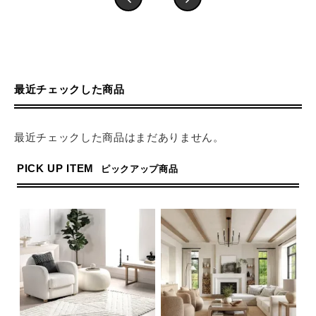
最近チェックした商品
最近チェックした商品はまだありません。
PICK UP ITEM
ピックアップ商品