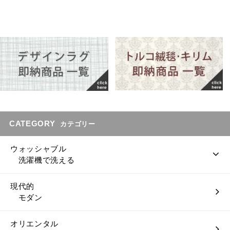
CATEGORY
カテゴリー
ウォッシャブル
洗濯機で洗える
現代的
モダン
オリエンタル