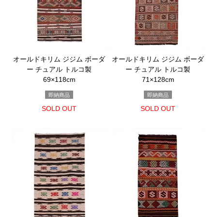
オールドキリム ジジム ボーダ
オールドキリム ジジム ボーダ
ー チュアル トルコ製
ー チュアル トルコ製
69×118cm
71×128cm
即納商品
即納商品
SOLD OUT
SOLD OUT