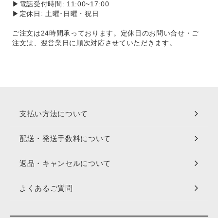
▶電話受付時間: 11:00~17:00
▶定休日: 土曜･日曜・祝日
ご注文は24時間承っております。定休日のお問い合せ・ご
注文は、翌営業日に順次対応させていただきます。
支払い方法について
配送・発送手数料について
返品・キャンセルについて
よくあるご質問