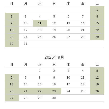
日
月
火
水
木
金
土
1
2
3
4
5
6
7
8
9
10
11
12
13
14
15
16
17
18
19
20
21
22
23
24
25
26
27
28
29
30
31
2026年9月
日
月
火
水
木
金
土
1
2
3
4
5
6
7
8
9
10
11
12
13
14
15
16
17
18
19
20
21
22
23
24
25
26
27
28
29
30