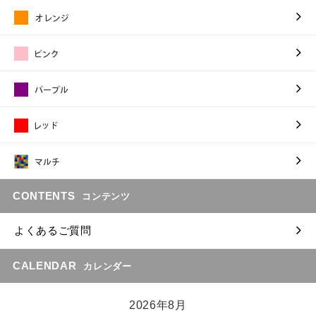
CONTENTS
コンテンツ
よくあるご質問
CALENDAR
カレンダー
2026年8月