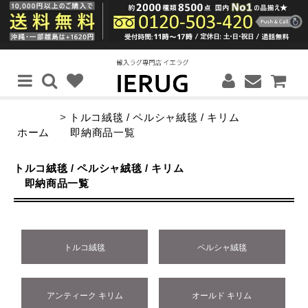
>
トルコ絨毯 / ペルシャ絨毯 / キリム
ホーム
即納商品一覧
トルコ絨毯 / ペルシャ絨毯 / キリム
即納商品一覧
トルコ絨毯
ペルシャ絨毯
アンティーク キリム
オールド キリム