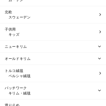
北欧
スウェーデン
子供用
キッズ
ニューキリム
オールドキリム
トルコ絨毯
ペルシャ絨毯
パッチワーク
キリム・絨毯
滑り止め