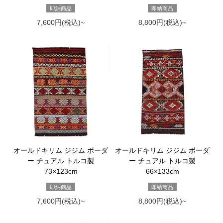
即納商品
即納商品
7,600円(税込)~
8,800円(税込)~
オールドキリム ジジム ボーダ
オールドキリム ジジム ボーダ
ー チュアル トルコ製
ー チュアル トルコ製
73×123cm
66×133cm
即納商品
即納商品
7,600円(税込)~
8,800円(税込)~