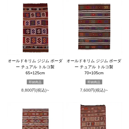
オールドキリム ジジム ボーダ
オールドキリム ジジム ボーダ
ー チュアル トルコ製
ー チュアル トルコ製
65×125cm
70×105cm
即納商品
即納商品
8,800円(税込)~
7,600円(税込)~