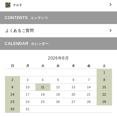
CONTENTS
コンテンツ
よくあるご質問
CALENDAR
カレンダー
2026年8月
日
月
火
水
木
金
土
1
2
3
4
5
6
7
8
9
10
11
12
13
14
15
16
17
18
19
20
21
22
23
24
25
26
27
28
29
30
31