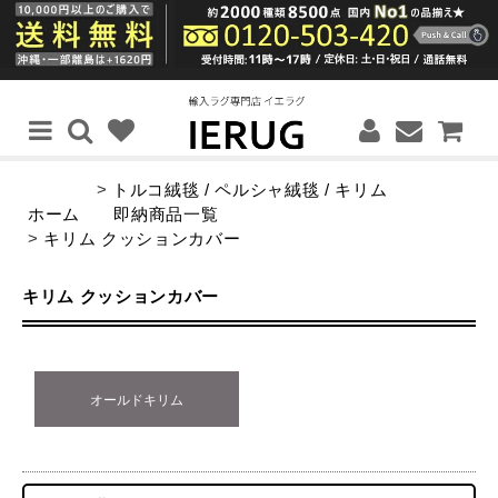
>
トルコ絨毯 / ペルシャ絨毯 / キリム
ホーム
即納商品一覧
>
キリム クッションカバー
キリム クッションカバー
オールドキリム