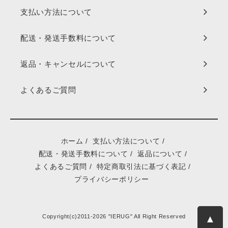
支払い方法について
配送・発送手数料について
返品・キャンセルについて
よくあるご質問
ホーム
/
支払い方法について
/
配送・発送手数料について
/
返品について
/
よくあるご質問
/
特定商取引法に基づく表記
/
プライバシーポリシー
Copyright(c)2011-2026 "IERUG" All Right Reserved
▲