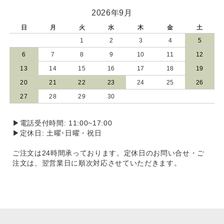
2026年9月
日
月
火
水
木
金
土
1
2
3
4
5
6
7
8
9
10
11
12
13
14
15
16
17
18
19
20
21
22
23
24
25
26
27
28
29
30
▶電話受付時間: 11:00~17:00
▶定休日: 土曜･日曜・祝日
ご注文は24時間承っております。定休日のお問い合せ・ご
注文は、翌営業日に順次対応させていただきます。