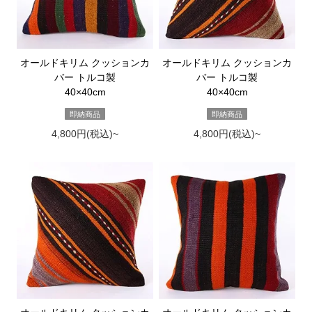
オールドキリム クッションカ
オールドキリム クッションカ
バー トルコ製
バー トルコ製
40×40cm
40×40cm
即納商品
即納商品
4,800円(税込)~
4,800円(税込)~