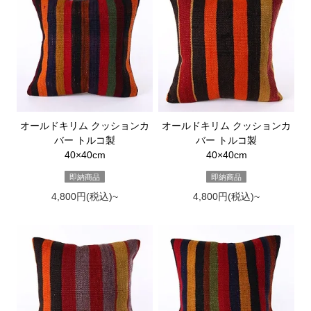
オールドキリム クッションカ
オールドキリム クッションカ
バー トルコ製
バー トルコ製
40×40cm
40×40cm
即納商品
即納商品
4,800円(税込)~
4,800円(税込)~