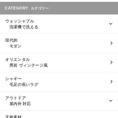
CATEGORY
カテゴリー
ウォッシャブル
洗濯機で洗える
現代的
モダン
オリエンタル
男前 ヴィンテージ風
シャギー
毛足の長いラグ
アウトドア
屋内外 対応
天然素材