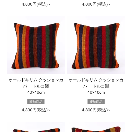
4,800円(税込)~
4,800円(税込)~
オールドキリム クッションカ
オールドキリム クッションカ
バー トルコ製
バー トルコ製
40×40cm
40×40cm
即納商品
即納商品
4,800円(税込)~
4,800円(税込)~