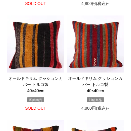
SOLD OUT
4,800円(税込)~
オールドキリム クッションカ
オールドキリム クッションカ
バー トルコ製
バー トルコ製
40×40cm
40×40cm
即納商品
即納商品
SOLD OUT
4,800円(税込)~