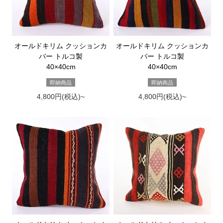
オールドキリム クッションカ
オールドキリム クッションカ
バー トルコ製
バー トルコ製
40×40cm
40×40cm
即納商品
即納商品
4,800円(税込)~
4,800円(税込)~