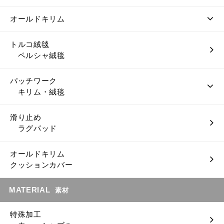
オールドキリム
トルコ絨毯
ペルシャ絨毯
パッチワーク
キリム・絨毯
滑り止め
ラグパッド
オールドキリム
クッションカバー
MATERIAL
素材
特殊加工