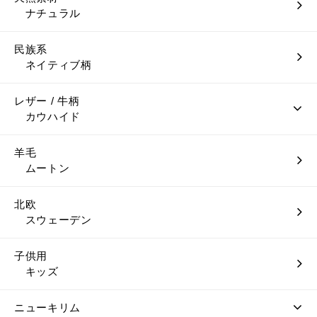
ナチュラル
民族系
ネイティブ柄
レザー / 牛柄
カウハイド
羊毛
ムートン
北欧
スウェーデン
子供用
キッズ
ニューキリム