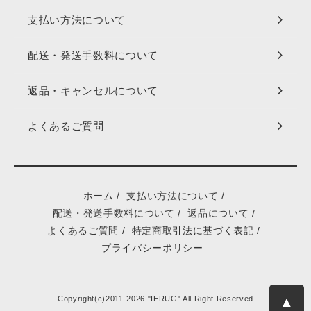
支払い方法について
配送・発送手数料について
返品・キャンセルについて
よくあるご質問
ホーム
/
支払い方法について
/
配送・発送手数料について
/
返品について
/
よくあるご質問
/
特定商取引法に基づく表記
/
プライバシーポリシー
▲
Copyright(c)2011-2026 "IERUG" All Right Reserved