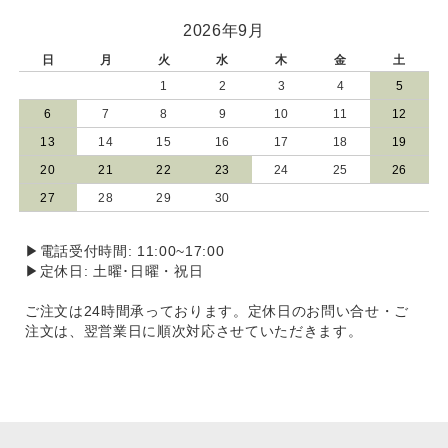
2026年9月
日
月
火
水
木
金
土
1
2
3
4
5
6
7
8
9
10
11
12
13
14
15
16
17
18
19
20
21
22
23
24
25
26
27
28
29
30
▶電話受付時間: 11:00~17:00
▶定休日: 土曜･日曜・祝日
ご注文は24時間承っております。定休日のお問い合せ・ご
注文は、翌営業日に順次対応させていただきます。