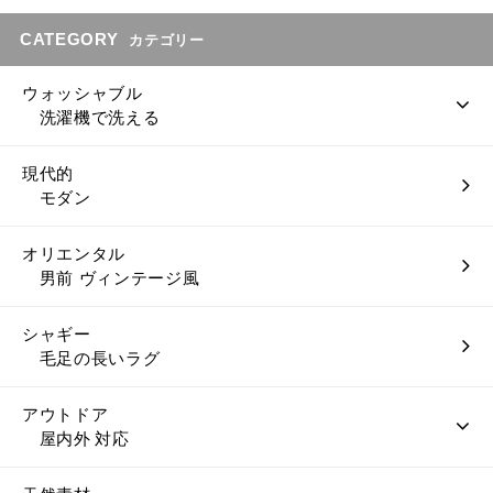
CATEGORY
カテゴリー
ウォッシャブル
洗濯機で洗える
現代的
モダン
オリエンタル
男前 ヴィンテージ風
シャギー
毛足の長いラグ
アウトドア
屋内外 対応