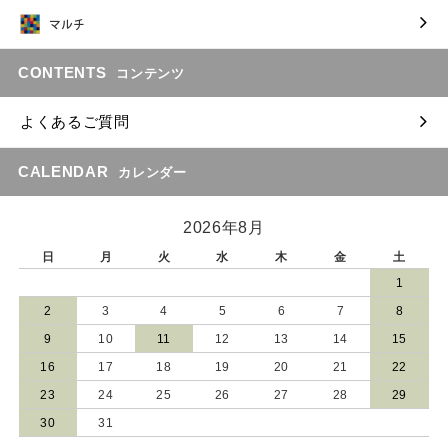
CONTENTS
コンテンツ
よくあるご質問
CALENDAR
カレンダー
2026年8月
日
月
火
水
木
金
土
1
2
3
4
5
6
7
8
9
10
11
12
13
14
15
16
17
18
19
20
21
22
23
24
25
26
27
28
29
30
31