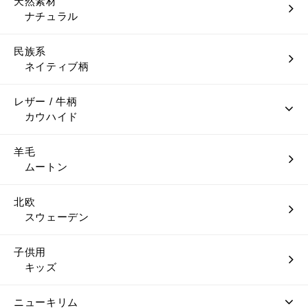
天然素材
ナチュラル
民族系
ネイティブ柄
レザー / 牛柄
カウハイド
羊毛
ムートン
北欧
スウェーデン
子供用
キッズ
ニューキリム