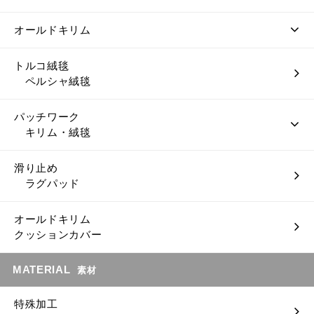
オールドキリム
トルコ絨毯
ペルシャ絨毯
パッチワーク
キリム・絨毯
滑り止め
ラグパッド
オールドキリム
クッションカバー
MATERIAL
素材
特殊加工