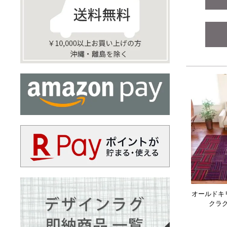
オールドキ
クラ