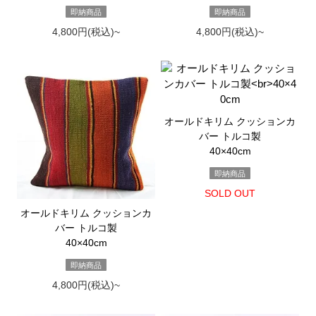
即納商品
即納商品
4,800円(税込)~
4,800円(税込)~
オールドキリム クッションカ
バー トルコ製
40×40cm
即納商品
SOLD OUT
オールドキリム クッションカ
バー トルコ製
40×40cm
即納商品
4,800円(税込)~