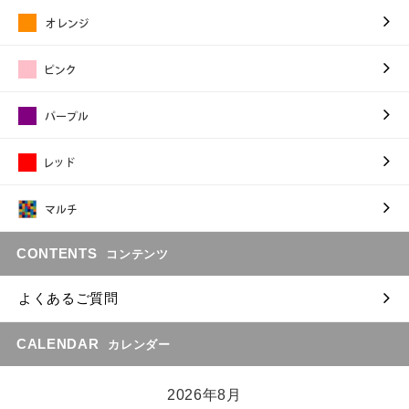
CONTENTS
コンテンツ
よくあるご質問
CALENDAR
カレンダー
2026年8月