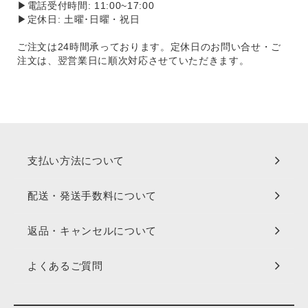
▶電話受付時間: 11:00~17:00
▶定休日: 土曜･日曜・祝日
ご注文は24時間承っております。定休日のお問い合せ・ご
注文は、翌営業日に順次対応させていただきます。
支払い方法について
配送・発送手数料について
返品・キャンセルについて
よくあるご質問