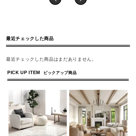
最近チェックした商品
最近チェックした商品はまだありません。
PICK UP ITEM
ピックアップ商品