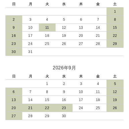
日
月
火
水
木
金
土
1
2
3
4
5
6
7
8
9
10
11
12
13
14
15
16
17
18
19
20
21
22
23
24
25
26
27
28
29
30
31
2026年9月
日
月
火
水
木
金
土
1
2
3
4
5
6
7
8
9
10
11
12
13
14
15
16
17
18
19
20
21
22
23
24
25
26
27
28
29
30