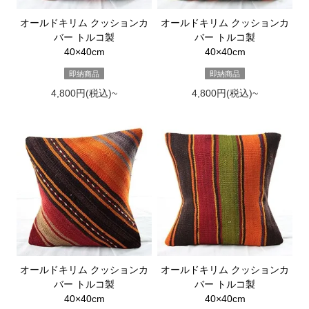
オールドキリム クッションカ
オールドキリム クッションカ
バー トルコ製
バー トルコ製
40×40cm
40×40cm
即納商品
即納商品
4,800円(税込)~
4,800円(税込)~
オールドキリム クッションカ
オールドキリム クッションカ
バー トルコ製
バー トルコ製
40×40cm
40×40cm