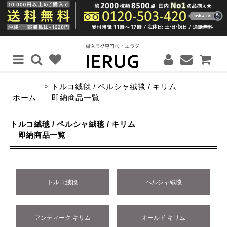
>
トルコ絨毯 / ペルシャ絨毯 / キリム
ホーム
即納商品一覧
トルコ絨毯 / ペルシャ絨毯 / キリム
即納商品一覧
トルコ絨毯
ペルシャ絨毯
アンティーク キリム
オールド キリム