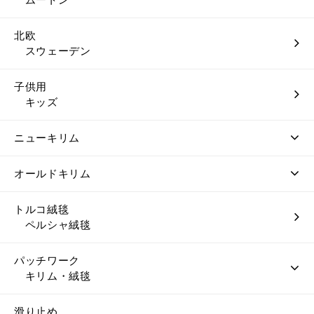
北欧
スウェーデン
子供用
キッズ
ニューキリム
オールドキリム
トルコ絨毯
ペルシャ絨毯
パッチワーク
キリム・絨毯
滑り止め