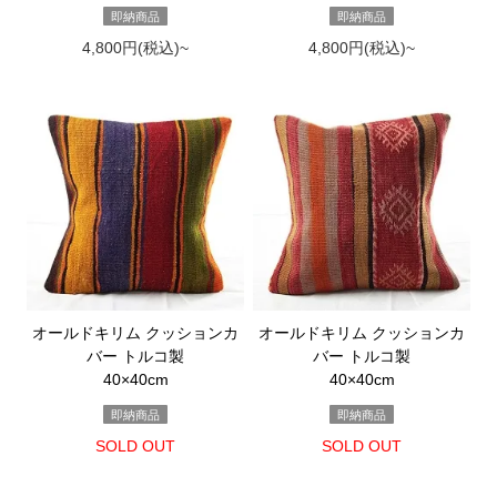
即納商品
即納商品
4,800円(税込)~
4,800円(税込)~
オールドキリム クッションカ
オールドキリム クッションカ
バー トルコ製
バー トルコ製
40×40cm
40×40cm
即納商品
即納商品
SOLD OUT
SOLD OUT