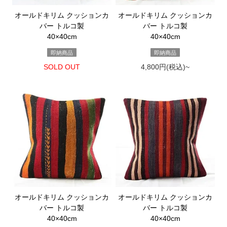
オールドキリム クッションカ
オールドキリム クッションカ
バー トルコ製
バー トルコ製
40×40cm
40×40cm
即納商品
即納商品
SOLD OUT
4,800円(税込)~
オールドキリム クッションカ
オールドキリム クッションカ
バー トルコ製
バー トルコ製
40×40cm
40×40cm