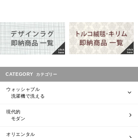
CATEGORY
カテゴリー
ウォッシャブル
洗濯機で洗える
現代的
モダン
オリエンタル