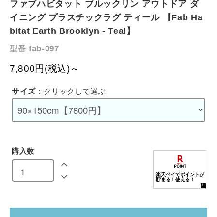
ファブハビタット ブルックリン アウトドア ダ
イニング プラスチックラグ ティール 【Fab Ha
bitat Earth Brooklyn - Teal】
fab-097
型番
7,800円(税込)～
サイズ
：クリックして選ぶ
購入数