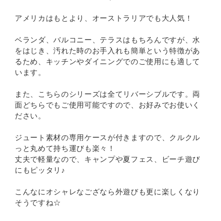
アメリカはもとより、オーストラリアでも大人気！
ベランダ、バルコニー、テラスはもちろんですが、水
をはじき、汚れた時のお手入れも簡単という特徴があ
るため、キッチンやダイニングでのご使用にも適して
います。
また、こちらのシリーズは全てリバーシブルです。両
面どちらでもご使用可能ですので、お好みでお使いく
ださい。
ジュート素材の専用ケースが付きますので、クルクル
っと丸めて持ち運びも楽々！
丈夫で軽量なので、キャンプや夏フェス、ビーチ遊び
にもピッタリ♪
こんなにオシャレなござなら外遊びも更に楽しくなり
そうですね☆