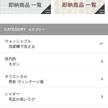
CATEGORY
カテゴリー
ウォッシャブル
洗濯機で洗える
現代的
モダン
オリエンタル
男前 ヴィンテージ風
シャギー
毛足の長いラグ