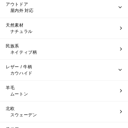
アウトドア
屋内外 対応
天然素材
ナチュラル
民族系
ネイティブ柄
レザー / 牛柄
カウハイド
羊毛
ムートン
北欧
スウェーデン