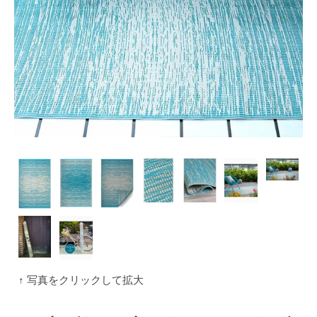
↑ 写真をクリックして拡大