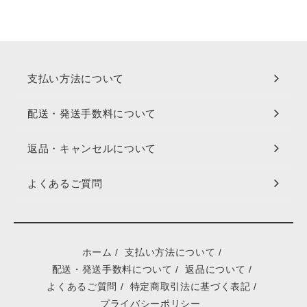
支払い方法について
配送・発送手数料について
返品・キャンセルについて
よくあるご質問
ホーム
/
支払い方法について
/
配送・発送手数料について
/
返品について
/
よくあるご質問
/
特定商取引法に基づく表記
/
プライバシーポリシー