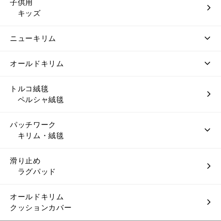
子供用
キッズ
ニューキリム
オールドキリム
トルコ絨毯
ペルシャ絨毯
パッチワーク
キリム・絨毯
滑り止め
ラグパッド
オールドキリム
クッションカバー