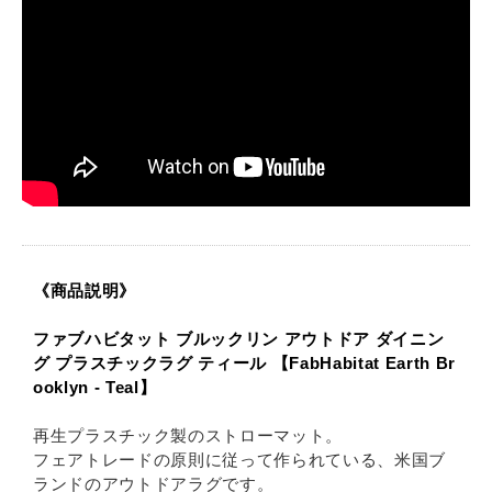
《商品説明》
ファブハビタット ブルックリン アウトドア ダイニン
グ プラスチックラグ ティール 【FabHabitat Earth Br
ooklyn - Teal】
再生プラスチック製のストローマット。
フェアトレードの原則に従って作られている、米国ブ
ランドのアウトドアラグです。