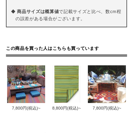
◆
商品サイズは概算値
で記載サイズと比べ、数cm程
の誤差がある場合がございます。
この商品を買った人はこちらも買っています
7,800円(税込)~
8,800円(税込)~
7,800円(税込)~