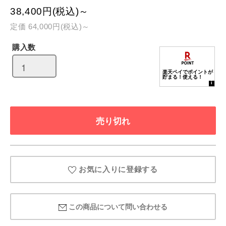
38,400円(税込)～
定価 64,000円(税込)～
購入数
お気に入りに登録する
この商品について問い合わせる