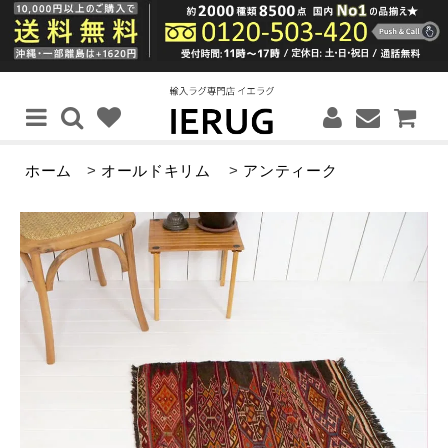
ホーム
>
オールドキリム
>
アンティーク