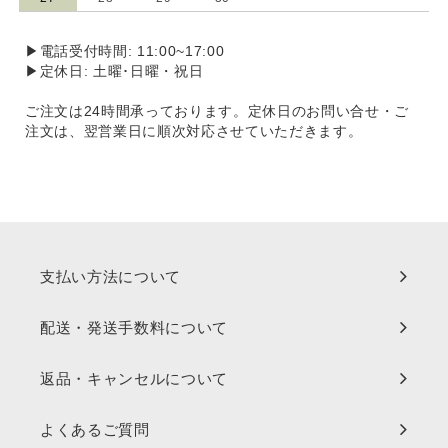
▶電話受付時間: 11:00~17:00
▶定休日: 土曜･日曜・祝日
ご注文は24時間承っております。定休日のお問い合せ・ご
注文は、翌営業日に順次対応させていただきます。
支払い方法について
配送・発送手数料について
返品・キャンセルについて
よくあるご質問