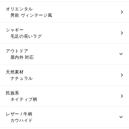
オリエンタル
男前 ヴィンテージ風
シャギー
毛足の長いラグ
アウトドア
屋内外 対応
天然素材
ナチュラル
民族系
ネイティブ柄
レザー / 牛柄
カウハイド