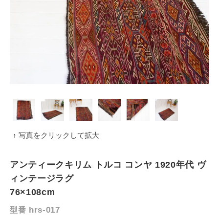
↑ 写真をクリックして拡大
アンティークキリム トルコ コンヤ 1920年代 ヴ
ィンテージラグ
76×108cm
hrs-017
型番