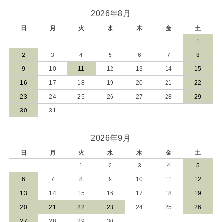
2026年8月
日
月
火
水
木
金
土
1
2
3
4
5
6
7
8
9
10
11
12
13
14
15
16
17
18
19
20
21
22
23
24
25
26
27
28
29
30
31
2026年9月
日
月
火
水
木
金
土
1
2
3
4
5
6
7
8
9
10
11
12
13
14
15
16
17
18
19
20
21
22
23
24
25
26
27
28
29
30