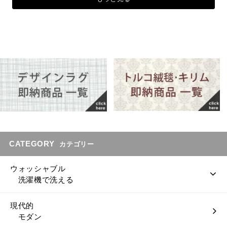
CATEGORY
カテゴリー
ウォッシャブル
洗濯機で洗える
現代的
モダン