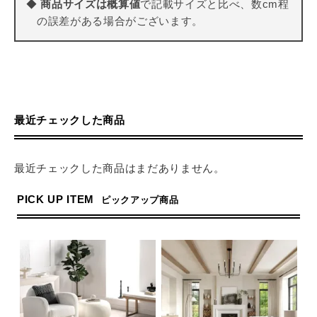
◆
商品サイズは概算値
で記載サイズと比べ、数cm程
の誤差がある場合がございます。
最近チェックした商品
最近チェックした商品はまだありません。
PICK UP ITEM
ピックアップ商品