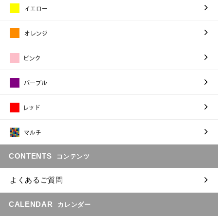
CONTENTS
コンテンツ
よくあるご質問
CALENDAR
カレンダー