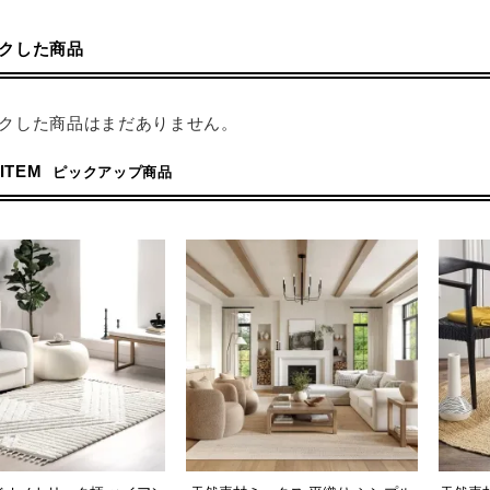
クした商品
クした商品はまだありません。
 ITEM
ピックアップ商品