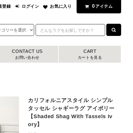
0
アイテム
員登録
ログイン
お気に入り
CONTACT US
CART
お問い合わせ
カートを見る
カリフォルニアスタイル シンプル
タッセル シャギーラグ アイボリー
【Shaded Shag With Tassels Iv
ory】