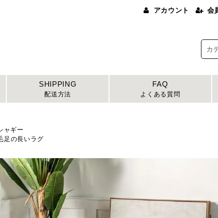
アカウント
会
SHIPPING
FAQ
配送方法
よくある質問
シャギー
足の長いラグ