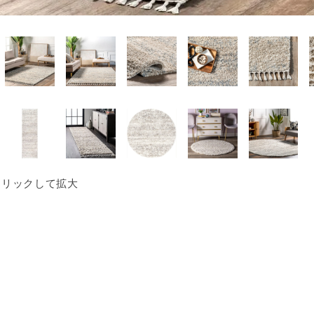
クリックして拡大