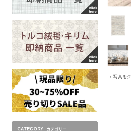
↑ 写真を
CATEGORY
カテゴリー