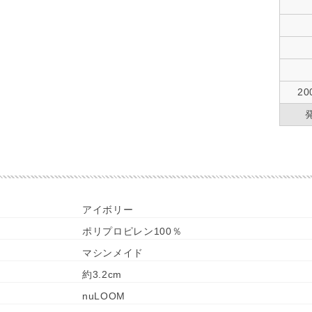
20
アイボリー
ポリプロピレン100％
マシンメイド
約3.2cm
nuLOOM