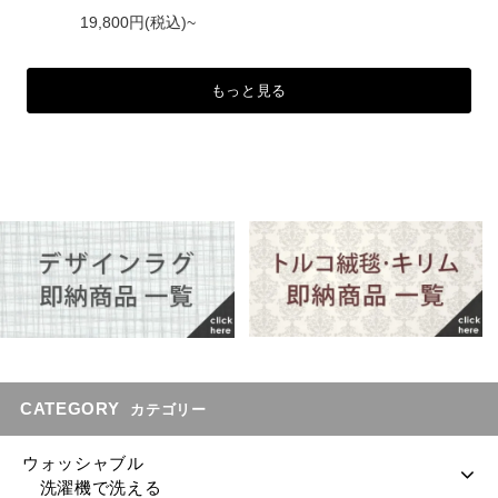
19,800円(税込)~
もっと見る
CATEGORY
カテゴリー
ウォッシャブル
洗濯機で洗える