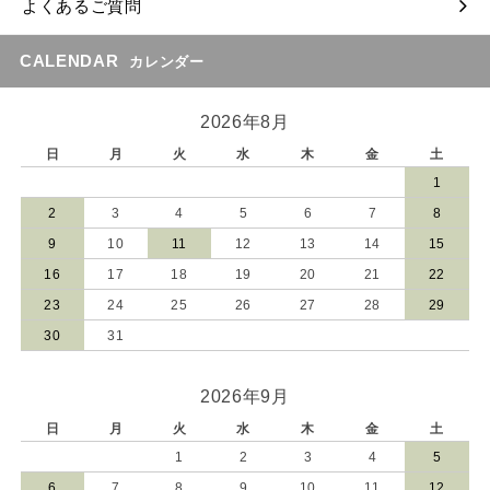
よくあるご質問
CALENDAR
カレンダー
2026年8月
日
月
火
水
木
金
土
1
2
3
4
5
6
7
8
9
10
11
12
13
14
15
16
17
18
19
20
21
22
23
24
25
26
27
28
29
30
31
2026年9月
日
月
火
水
木
金
土
1
2
3
4
5
6
7
8
9
10
11
12