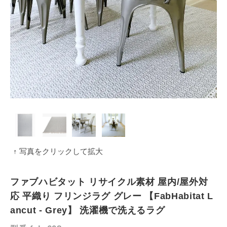
↑ 写真をクリックして拡大
ファブハビタット リサイクル素材 屋内/屋外対
応 平織り フリンジラグ グレー 【FabHabitat L
ancut - Grey】 洗濯機で洗えるラグ