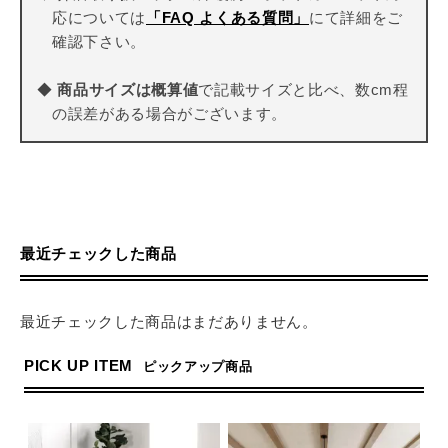
応については
「FAQ よくある質問」
にて詳細をご
確認下さい。
◆
商品サイズは概算値
で記載サイズと比べ、数cm程
の誤差がある場合がございます。
最近チェックした商品
最近チェックした商品はまだありません。
PICK UP ITEM
ピックアップ商品