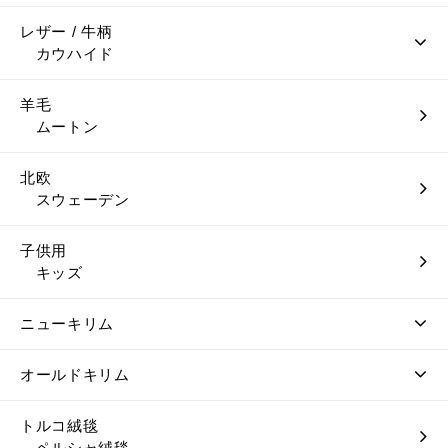
レザー / 牛柄
カウハイド
羊毛
ムートン
北欧
スウェーデン
子供用
キッズ
ニューキリム
オールドキリム
トルコ絨毯
ペルシャ絨毯