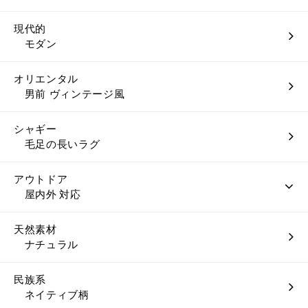
現代的
モダン
オリエンタル
男前 ヴィンテージ風
シャギー
毛足の長いラグ
アウトドア
屋内外 対応
天然素材
ナチュラル
民族系
ネイティブ柄