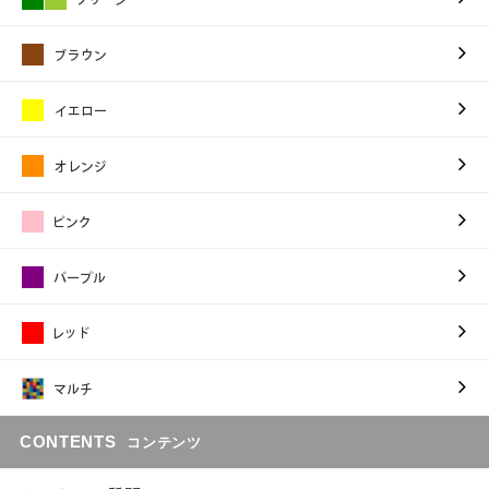
CONTENTS
コンテンツ