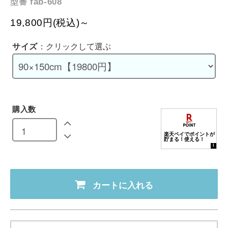
fab-608
型番
19,800円(税込)～
サイズ
：クリックして選ぶ
購入数
カートに入れる