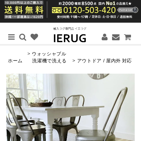
>
ウォッシャブル
ホーム
洗濯機で洗える
>
アウトドア / 屋内外 対応