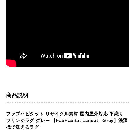
商品説明
ファブハビタット リサイクル素材 屋内屋外対応 平織り
フリンジラグ グレー 【FabHabitat Lancut - Grey】洗濯
機で洗えるラグ