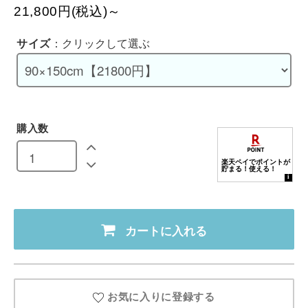
21,800円(税込)～
サイズ
：クリックして選ぶ
購入数
カートに入れる
お気に入りに登録する