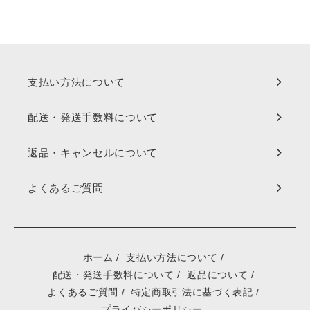
支払い方法について
配送・発送手数料について
返品・キャンセルについて
よくあるご質問
ホーム
/
支払い方法について
/
配送・発送手数料について
/
返品について
/
よくあるご質問
/
特定商取引法に基づく表記
/
プライバシーポリシー