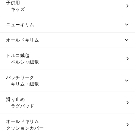
子供用
キッズ
ニューキリム
オールドキリム
トルコ絨毯
ペルシャ絨毯
パッチワーク
キリム・絨毯
滑り止め
ラグパッド
オールドキリム
クッションカバー