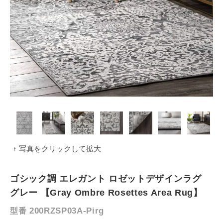
↑ 写真をクリックして拡大
ゴシック調 エレガント ロゼットデザインラグ
グレー 【Gray Ombre Rosettes Area Rug】
200RZSP03A-Pirg
型番