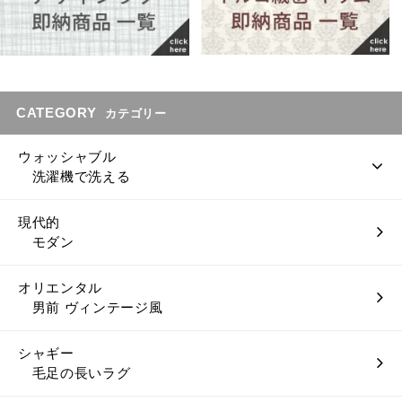
CATEGORY
カテゴリー
ウォッシャブル
洗濯機で洗える
現代的
モダン
オリエンタル
男前 ヴィンテージ風
シャギー
毛足の長いラグ