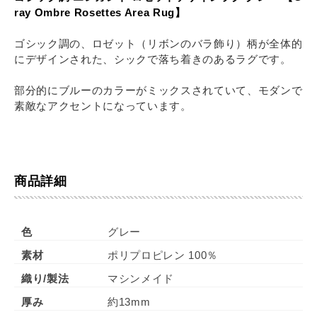
ray Ombre Rosettes Area Rug】
ゴシック調の、ロゼット（リボンのバラ飾り）柄が全体的
にデザインされた、シックで落ち着きのあるラグです。
部分的にブルーのカラーがミックスされていて、モダンで
素敵なアクセントになっています。
商品詳細
色
グレー
素材
ポリプロピレン 100％
織り/製法
マシンメイド
厚み
約13mm