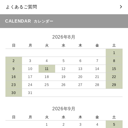
よくあるご質問
CALENDAR
カレンダー
2026年8月
日
月
火
水
木
金
土
1
2
3
4
5
6
7
8
9
10
11
12
13
14
15
16
17
18
19
20
21
22
23
24
25
26
27
28
29
30
31
2026年9月
日
月
火
水
木
金
土
1
2
3
4
5