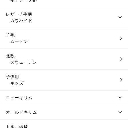
レザー / 牛柄
カウハイド
羊毛
ムートン
北欧
スウェーデン
子供用
キッズ
ニューキリム
オールドキリム
トルコ絨毯