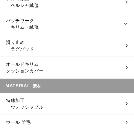
ペルシャ絨毯
パッチワーク
キリム・絨毯
滑り止め
ラグパッド
オールドキリム
クッションカバー
MATERIAL
素材
特殊加工
ウォッシャブル
ウール 羊毛