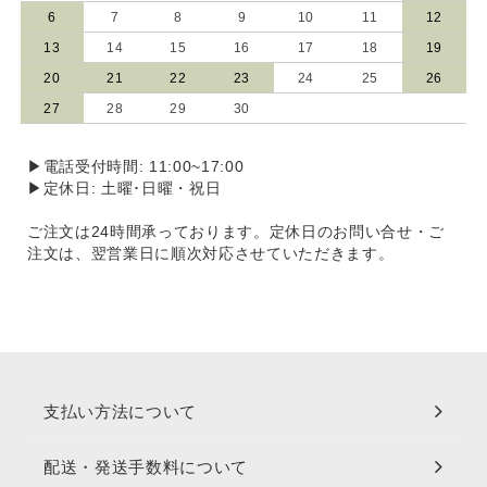
6
7
8
9
10
11
12
13
14
15
16
17
18
19
20
21
22
23
24
25
26
27
28
29
30
▶電話受付時間: 11:00~17:00
▶定休日: 土曜･日曜・祝日
ご注文は24時間承っております。定休日のお問い合せ・ご
注文は、翌営業日に順次対応させていただきます。
支払い方法について
配送・発送手数料について