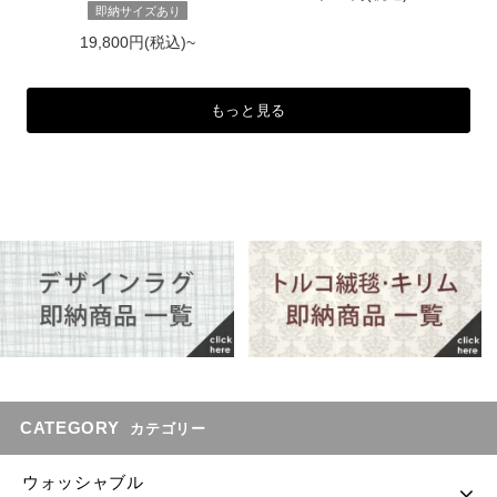
即納サイズあり
19,800円(税込)~
もっと見る
CATEGORY
カテゴリー
ウォッシャブル