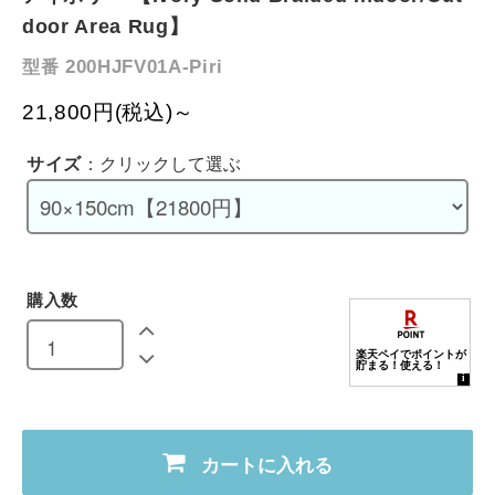
door Area Rug】
200HJFV01A-Piri
型番
21,800円(税込)～
サイズ
：クリックして選ぶ
購入数
カートに入れる