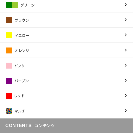
CONTENTS
コンテンツ