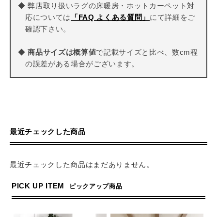
◆ 弊店取り扱いラグの床暖房・ホットカーペット対
応については
「FAQ よくある質問」
にて詳細をご
確認下さい。
◆
商品サイズは概算値
で記載サイズと比べ、数cm程
の誤差がある場合がございます。
最近チェックした商品
最近チェックした商品はまだありません。
PICK UP ITEM
ピックアップ商品