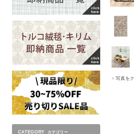
↑ 写真を
CATEGORY
カテゴリー