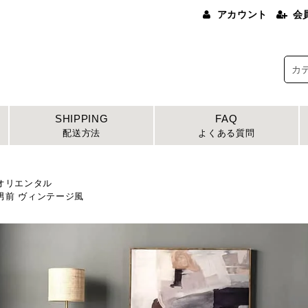
アカウント
会
SHIPPING
FAQ
配送方法
よくある質問
オリエンタル
前 ヴィンテージ風