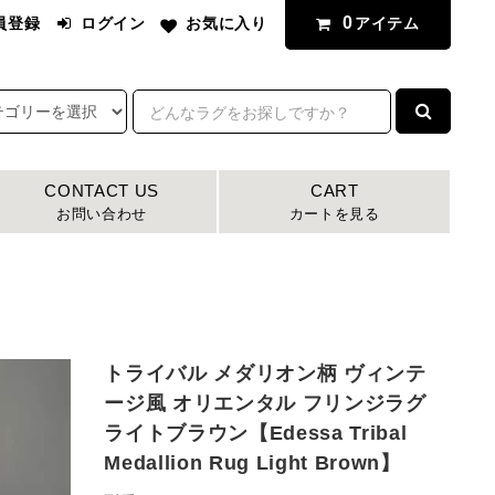
0
アイテム
員登録
ログイン
お気に入り
CONTACT US
CART
お問い合わせ
カートを見る
トライバル メダリオン柄 ヴィンテ
ージ風 オリエンタル フリンジラグ
ライトブラウン【Edessa Tribal
Medallion Rug Light Brown】