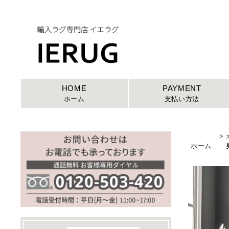
HOME
PAYMENT
ホーム
支払い方法
>
ホーム
男