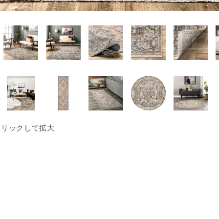
クリックして拡大