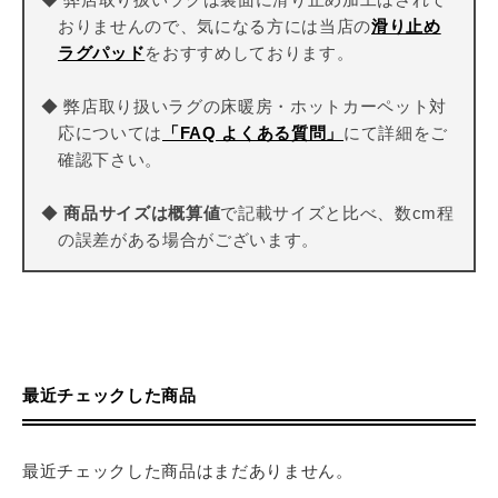
おりませんので、気になる方には当店の
滑り止め
ラグパッド
をおすすめしております。
◆ 弊店取り扱いラグの床暖房・ホットカーペット対
応については
「FAQ よくある質問」
にて詳細をご
確認下さい。
◆
商品サイズは概算値
で記載サイズと比べ、数cm程
の誤差がある場合がございます。
最近チェックした商品
最近チェックした商品はまだありません。