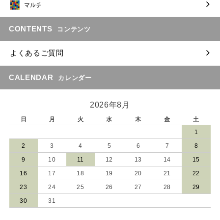
CONTENTS
コンテンツ
よくあるご質問
CALENDAR
カレンダー
2026年8月
日
月
火
水
木
金
土
1
2
3
4
5
6
7
8
9
10
11
12
13
14
15
16
17
18
19
20
21
22
23
24
25
26
27
28
29
30
31