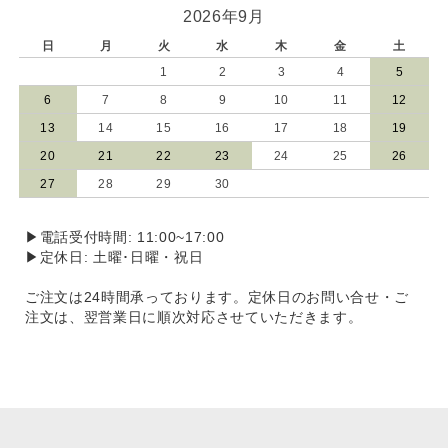
2026年9月
日
月
火
水
木
金
土
1
2
3
4
5
6
7
8
9
10
11
12
13
14
15
16
17
18
19
20
21
22
23
24
25
26
27
28
29
30
▶電話受付時間: 11:00~17:00
▶定休日: 土曜･日曜・祝日
ご注文は24時間承っております。定休日のお問い合せ・ご
注文は、翌営業日に順次対応させていただきます。