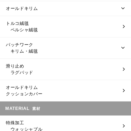
オールドキリム
トルコ絨毯
ペルシャ絨毯
パッチワーク
キリム・絨毯
滑り止め
ラグパッド
オールドキリム
クッションカバー
MATERIAL
素材
特殊加工
ウォッシャブル