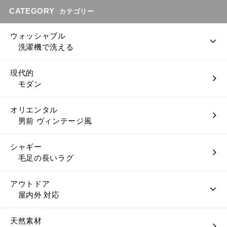
CATEGORY
カテゴリー
ウォッシャブル
洗濯機で洗える
現代的
モダン
オリエンタル
男前 ヴィンテージ風
シャギー
毛足の長いラグ
アウトドア
屋内外 対応
天然素材