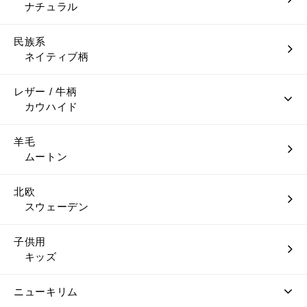
ナチュラル
民族系
ネイティブ柄
レザー / 牛柄
カウハイド
羊毛
ムートン
北欧
スウェーデン
子供用
キッズ
ニューキリム