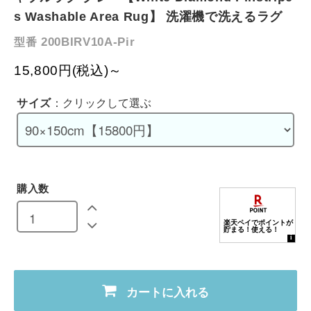
s Washable Area Rug】 洗濯機で洗えるラグ
200BIRV10A-Pir
型番
15,800円(税込)～
サイズ
：クリックして選ぶ
購入数
カートに入れる