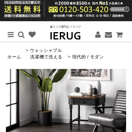
>
ウォッシャブル
ホーム
洗濯機で洗える
>
現代的 / モダン