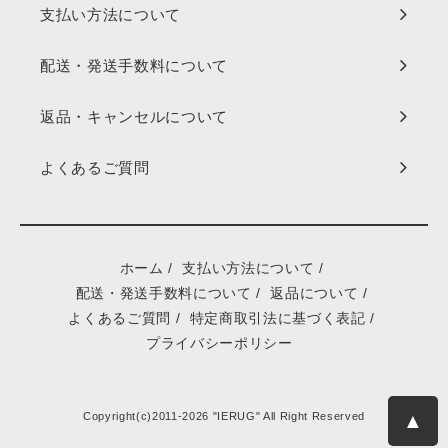
支払い方法について
配送・発送手数料について
返品・キャンセルについて
よくあるご質問
ホーム
/
支払い方法について
/
配送・発送手数料について
/
返品について
/
よくあるご質問
/
特定商取引法に基づく表記
/
プライバシーポリシー
▲
Copyright(c)2011-2026 "IERUG" All Right Reserved