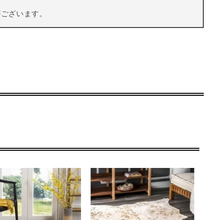
がございます。