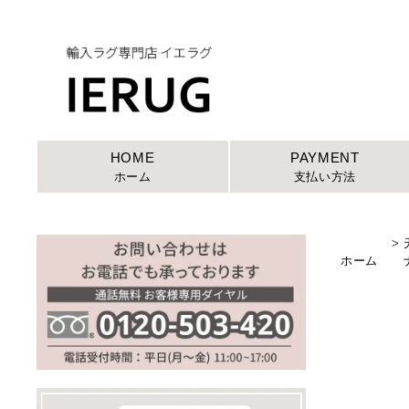
HOME
PAYMENT
ホーム
支払い方法
>
ホーム
ナ