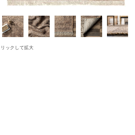
クリックして拡大