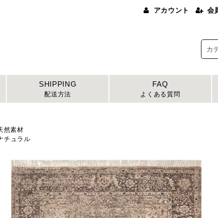
アカウント
会
SHIPPING
FAQ
配送方法
よくある質問
天然素材
チュラル