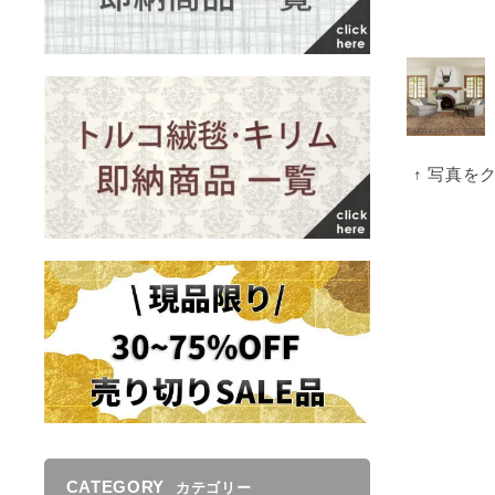
↑ 写真を
CATEGORY
カテゴリー