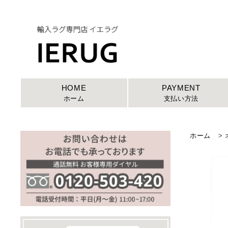
HOME
PAYMENT
ホーム
支払い方法
ホーム
>