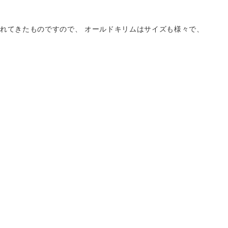
れてきたものですので、 オールドキリムはサイズも様々で、