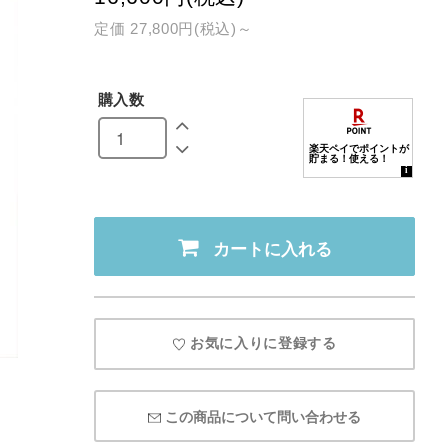
定価 27,800円(税込)～
購入数
カートに入れる
お気に入りに登録する
この商品について問い合わせる