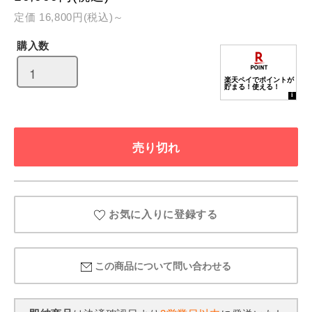
定価 16,800円(税込)～
購入数
お気に入りに登録する
この商品について問い合わせる