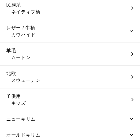
民族系
ネイティブ柄
レザー / 牛柄
カウハイド
羊毛
ムートン
北欧
スウェーデン
子供用
キッズ
ニューキリム
オールドキリム