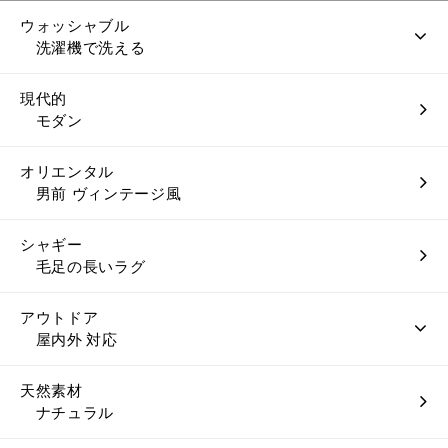
ウォッシャブル
洗濯機で洗える
現代的
モダン
オリエンタル
男前 ヴィンテージ風
シャギー
毛足の長いラグ
アウトドア
屋内外 対応
天然素材
ナチュラル