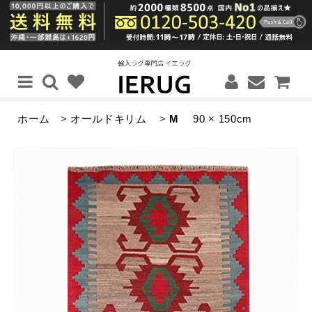
ホーム
>
オールドキリム
>
M
90 × 150cm