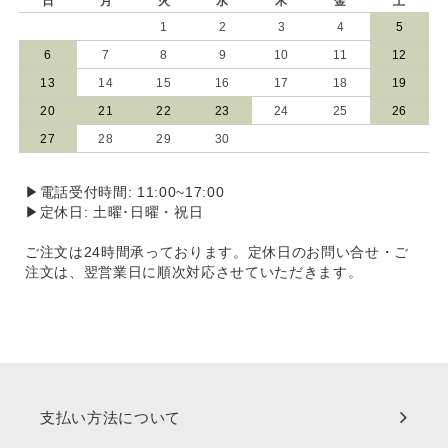
日
月
火
水
木
金
土
1
2
3
4
5
6
7
8
9
10
11
12
13
14
15
16
17
18
19
20
21
22
23
24
25
26
27
28
29
30
▶電話受付時間: 11:00~17:00
▶定休日: 土曜･日曜・祝日
ご注文は24時間承っております。定休日のお問い合せ・ご
注文は、翌営業日に順次対応させていただきます。
支払い方法について