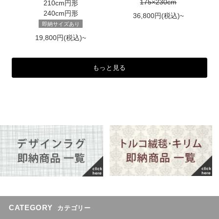
175×230cm
210cm円形
240cm円形
36,800円(税込)~
即納サイズあり
19,800円(税込)~
もっと見る
CATEGORY
カテゴリー