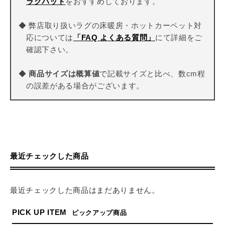
ラグパッド
をおすすめしております。
◆ 弊店取り扱いラグの床暖房・ホットカーペット対
応については
「FAQ よくある質問」
にて詳細をご
確認下さい。
◆
商品サイズは概算値
で記載サイズと比べ、数cm程
の誤差がある場合がございます。
最近チェックした商品
最近チェックした商品はまだありません。
PICK UP ITEM
ピックアップ商品