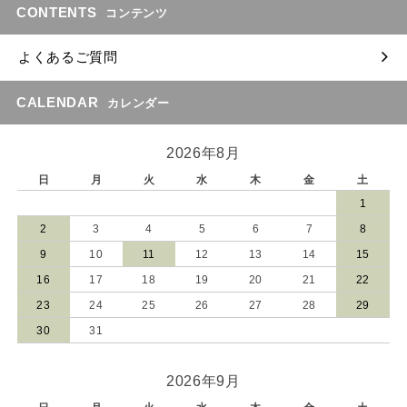
CONTENTS
コンテンツ
よくあるご質問
CALENDAR
カレンダー
2026年8月
日
月
火
水
木
金
土
1
2
3
4
5
6
7
8
9
10
11
12
13
14
15
16
17
18
19
20
21
22
23
24
25
26
27
28
29
30
31
2026年9月