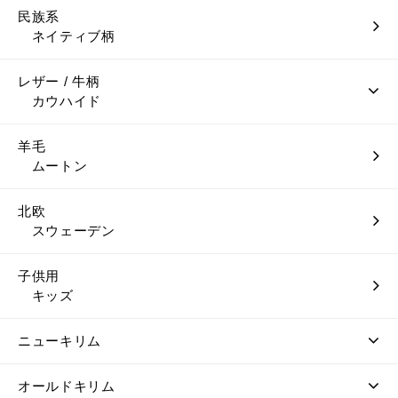
民族系
ネイティブ柄
レザー / 牛柄
カウハイド
羊毛
ムートン
北欧
スウェーデン
子供用
キッズ
ニューキリム
オールドキリム