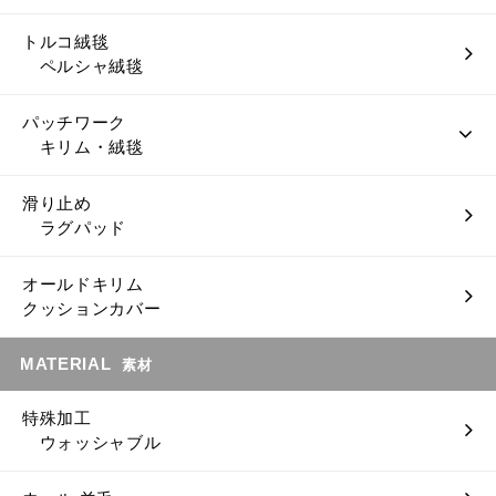
トルコ絨毯
ペルシャ絨毯
パッチワーク
キリム・絨毯
滑り止め
ラグパッド
オールドキリム
クッションカバー
MATERIAL
素材
特殊加工
ウォッシャブル