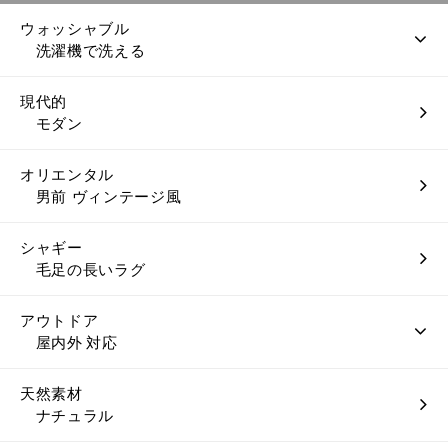
ウォッシャブル
洗濯機で洗える
現代的
モダン
オリエンタル
男前 ヴィンテージ風
シャギー
毛足の長いラグ
アウトドア
屋内外 対応
天然素材
ナチュラル