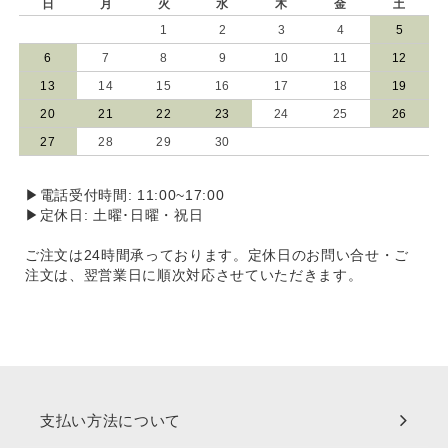
日
月
火
水
木
金
土
1
2
3
4
5
6
7
8
9
10
11
12
13
14
15
16
17
18
19
20
21
22
23
24
25
26
27
28
29
30
▶電話受付時間: 11:00~17:00
▶定休日: 土曜･日曜・祝日
ご注文は24時間承っております。定休日のお問い合せ・ご
注文は、翌営業日に順次対応させていただきます。
支払い方法について