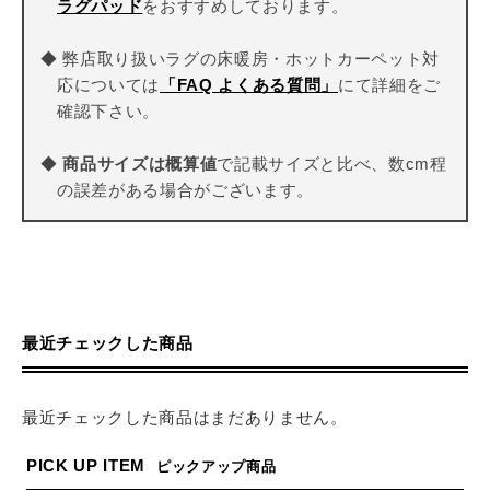
ラグパッド
をおすすめしております。
◆ 弊店取り扱いラグの床暖房・ホットカーペット対
応については
「FAQ よくある質問」
にて詳細をご
確認下さい。
◆
商品サイズは概算値
で記載サイズと比べ、数cm程
の誤差がある場合がございます。
最近チェックした商品
最近チェックした商品はまだありません。
PICK UP ITEM
ピックアップ商品