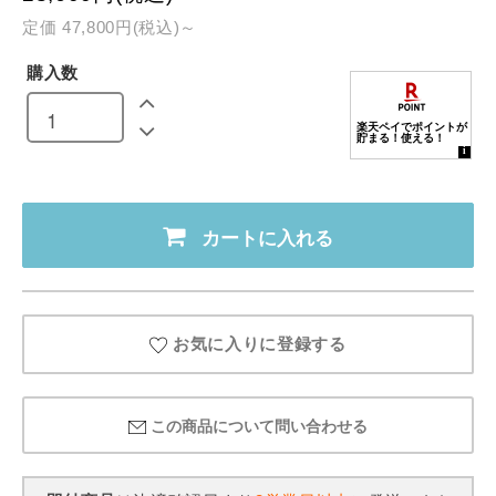
定価 47,800円(税込)～
購入数
カートに入れる
お気に入りに登録する
この商品について問い合わせる