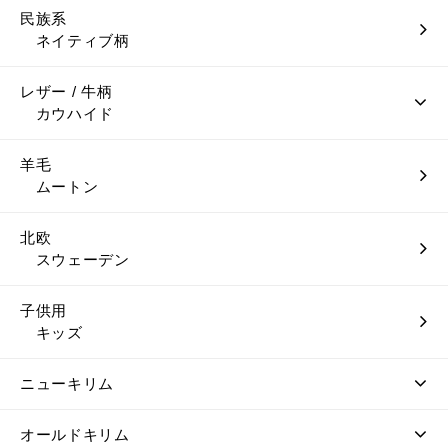
民族系
ネイティブ柄
レザー / 牛柄
カウハイド
羊毛
ムートン
北欧
スウェーデン
子供用
キッズ
ニューキリム
オールドキリム