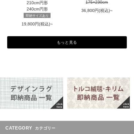
175×230cm
210cm円形
240cm円形
36,800円(税込)~
即納サイズあり
19,800円(税込)~
もっと見る
CATEGORY
カテゴリー