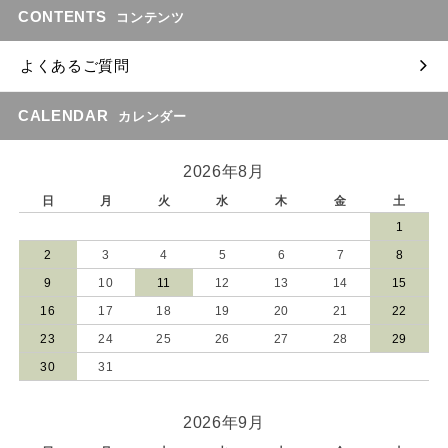
CONTENTS
コンテンツ
よくあるご質問
CALENDAR
カレンダー
2026年8月
日
月
火
水
木
金
土
1
2
3
4
5
6
7
8
9
10
11
12
13
14
15
16
17
18
19
20
21
22
23
24
25
26
27
28
29
30
31
2026年9月