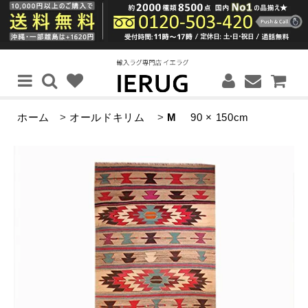
ホーム
>
オールドキリム
>
M
90 × 150cm