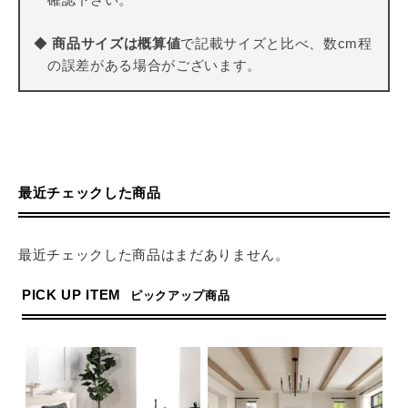
◆
商品サイズは概算値
で記載サイズと比べ、数cm程
の誤差がある場合がございます。
最近チェックした商品
最近チェックした商品はまだありません。
PICK UP ITEM
ピックアップ商品