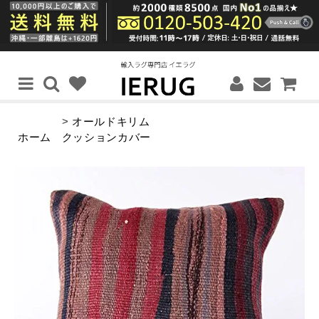
>
オールドキリム
ホーム
クッションカバー