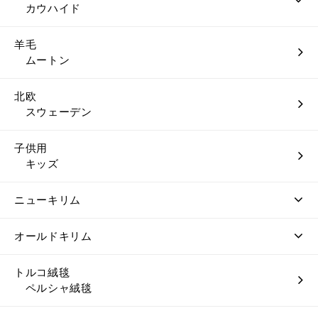
カウハイド
羊毛
ムートン
北欧
スウェーデン
子供用
キッズ
ニューキリム
オールドキリム
トルコ絨毯
ペルシャ絨毯