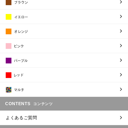
CONTENTS
コンテンツ
よくあるご質問