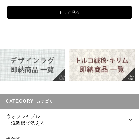
もっと見る
CATEGORY
カテゴリー
ウォッシャブル
洗濯機で洗える
現代的