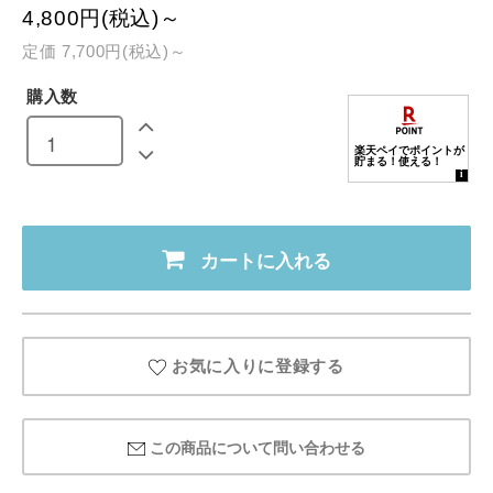
4,800円(税込)～
定価 7,700円(税込)～
購入数
カートに入れる
お気に入りに登録する
この商品について問い合わせる