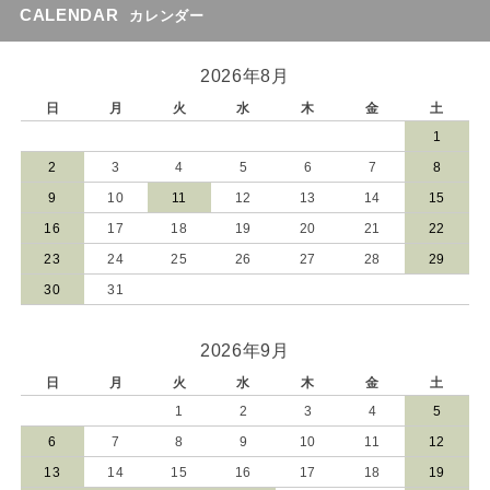
CALENDAR
カレンダー
2026年8月
日
月
火
水
木
金
土
1
2
3
4
5
6
7
8
9
10
11
12
13
14
15
16
17
18
19
20
21
22
23
24
25
26
27
28
29
30
31
2026年9月
日
月
火
水
木
金
土
1
2
3
4
5
6
7
8
9
10
11
12
13
14
15
16
17
18
19