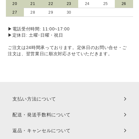
20
21
22
23
24
25
26
27
28
29
30
▶電話受付時間: 11:00~17:00
▶定休日: 土曜･日曜・祝日
ご注文は24時間承っております。定休日のお問い合せ・ご
注文は、翌営業日に順次対応させていただきます。
支払い方法について
配送・発送手数料について
返品・キャンセルについて